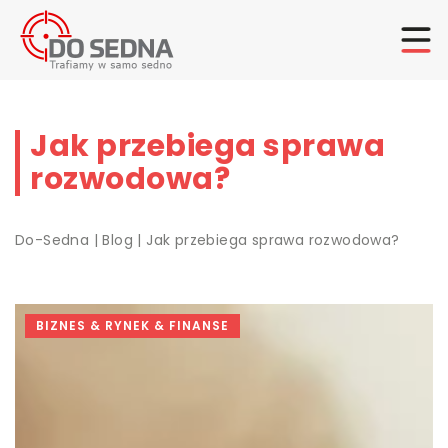
Jak przebiega sprawa
rozwodowa?
Do-Sedna
|
Blog
|
Jak przebiega sprawa rozwodowa?
BIZNES & RYNEK & FINANSE