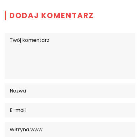
DODAJ KOMENTARZ