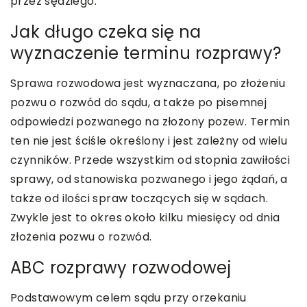
przez sędziego.
Jak długo czeka się na
wyznaczenie terminu rozprawy?
Sprawa rozwodowa jest wyznaczana, po złożeniu
pozwu o rozwód do sądu, a także po pisemnej
odpowiedzi pozwanego na złożony pozew. Termin
ten nie jest ściśle określony i jest zależny od wielu
czynników. Przede wszystkim od stopnia zawiłości
sprawy, od stanowiska pozwanego i jego żądań, a
także od ilości spraw toczących się w sądach.
Zwykle jest to okres około kilku miesięcy od dnia
złożenia pozwu o rozwód.
ABC rozprawy rozwodowej
Podstawowym celem sądu przy orzekaniu