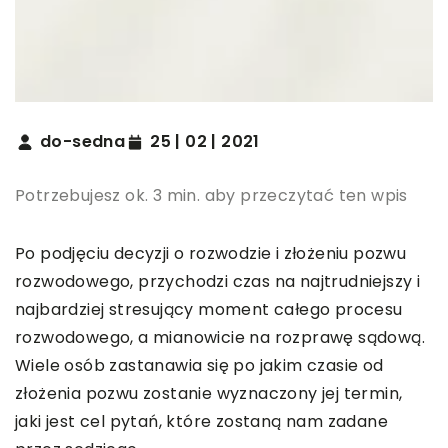
do-sedna
25 | 02 | 2021
Potrzebujesz ok. 3 min. aby przeczytać ten wpis
Po podjęciu decyzji o rozwodzie i złożeniu pozwu
rozwodowego, przychodzi czas na najtrudniejszy i
najbardziej stresujący moment całego procesu
rozwodowego, a mianowicie na rozprawę sądową.
Wiele osób zastanawia się po jakim czasie od
złożenia pozwu zostanie wyznaczony jej termin,
jaki jest cel pytań, które zostaną nam zadane