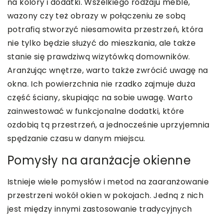
na kolory i dodatki. Wszelkiego rodzaju meble,
wazony czy też obrazy w połączeniu ze sobą
potrafią stworzyć niesamowita przestrzeń, która
nie tylko będzie służyć do mieszkania, ale także
stanie się prawdziwą wizytówką domowników.
Aranżując wnętrze, warto także zwrócić uwagę na
okna. Ich powierzchnia nie rzadko zajmuje duża
część ściany, skupiając na sobie uwagę. Warto
zainwestować w funkcjonalne dodatki, które
ozdobią tą przestrzeń, a jednocześnie uprzyjemnia
spędzanie czasu w danym miejscu.
Pomysły na aranżacje okienne
Istnieje wiele pomysłów i metod na zaaranżowanie
przestrzeni wokół okien w pokojach. Jedną z nich
jest między innymi zastosowanie tradycyjnych