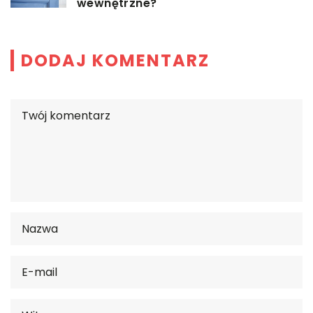
wewnętrzne?
DODAJ KOMENTARZ