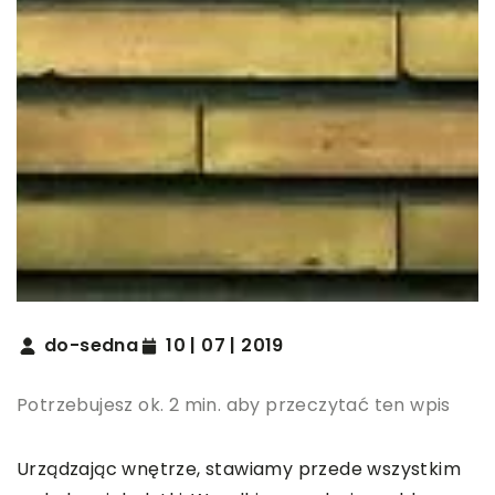
do-sedna
10 | 07 | 2019
Potrzebujesz ok. 2 min. aby przeczytać ten wpis
Urządzając wnętrze, stawiamy przede wszystkim