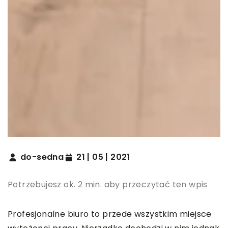
do-sedna
21 | 05 | 2021
Potrzebujesz ok. 2 min. aby przeczytać ten wpis
Profesjonalne biuro to przede wszystkim miejsce