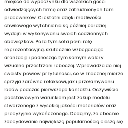
miejsce do wypoczynku dla wszelkich gości
odwiedzających firmę oraz zatrudnionych tam
pracowników. Ci ostatni dzięki możliwości
chwilowego wytchnienia są później bardziej
wydajni w wykonywaniu swoich codziennych
obowiązków. Poza tym sofa pełni rolę
reprezentacyjną, skutecznie wzbogacając
aranżację i podnosząc tym samym walory
wizualne przestrzeni roboczej. Wprowadza do niej
swoisty powiew przytulności, co w znacznej mierze
sprzyja zarówno relaksowi, jak i przełamywaniu
lodów podczas pierwszego kontaktu. Oczywiście
podstawowym warunkiem jest zakup modelu
stworzonego z wysokiej jakości materiałów oraz
precyzyjnie wykończonego. Dodajmy, że obecnie
zdecydowanie największą popularnością cieszą się