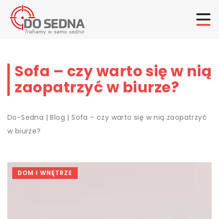
Sofa – czy warto się w nią
zaopatrzyć w biurze?
Do-Sedna
|
Blog
|
Sofa – czy warto się w nią zaopatrzyć
w biurze?
DOM I WNĘTRZE