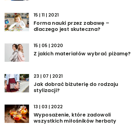
15 | 11 | 2021
Forma nauki przez zabawę –
dlaczego jest skuteczna?
15 | 05 | 2020
Z jakich materiałów wybrać piżamę?
23 | 07 | 2021
Jak dobrać biżuterię do rodzaju
stylizacji?
13 | 03 | 2022
Wyposażenie, które zadowoli
wszystkich miłośników herbaty