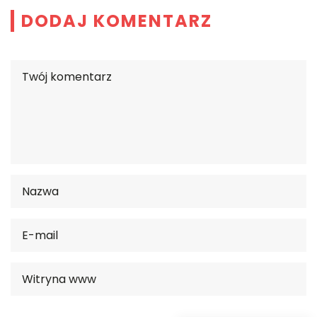
DODAJ KOMENTARZ