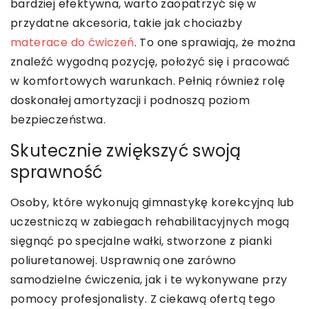
bardziej efektywna, warto zaopatrzyć się w
przydatne akcesoria, takie jak chociażby
materace do ćwiczeń
. To one sprawiają, że można
znaleźć wygodną pozycję, położyć się i pracować
w komfortowych warunkach. Pełnią również rolę
doskonałej amortyzacji i podnoszą poziom
bezpieczeństwa.
Skutecznie zwiększyć swoją
sprawność
Osoby, które wykonują gimnastykę korekcyjną lub
uczestniczą w zabiegach rehabilitacyjnych mogą
sięgnąć po specjalne wałki, stworzone z pianki
poliuretanowej. Usprawnią one zarówno
samodzielne ćwiczenia, jak i te wykonywane przy
pomocy profesjonalisty. Z ciekawą ofertą tego