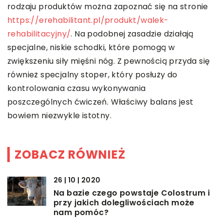
rodzaju produktów można zapoznać się na stronie
https://erehabilitant.pl/produkt/walek-
rehabilitacyjny/
. Na podobnej zasadzie działają
specjalne, niskie schodki, które pomogą w
zwiększeniu siły mięśni nóg. Z pewnością przyda się
również specjalny stoper, który posłuży do
kontrolowania czasu wykonywania
poszczególnych ćwiczeń. Właściwy balans jest
bowiem niezwykle istotny.
ZOBACZ RÓWNIEŻ
26 | 10 | 2020
Na bazie czego powstaje Colostrum i
przy jakich dolegliwościach może
nam pomóc?