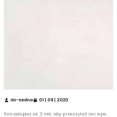
do-sedna
01 | 09 | 2020
Potrzebujesz ok. 2 min. aby przeczytać ten wpis