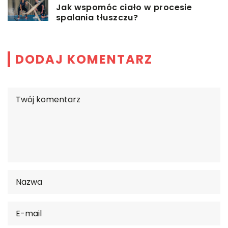
Jak wspomóc ciało w procesie
spalania tłuszczu?
DODAJ KOMENTARZ