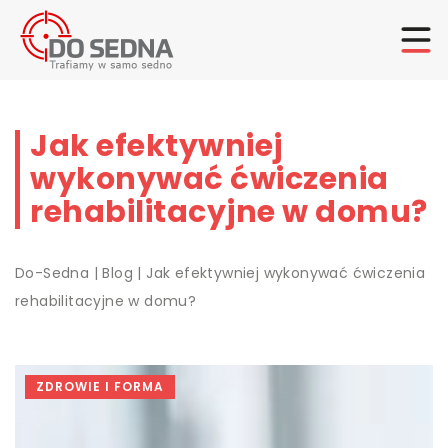
Jak efektywniej
wykonywać ćwiczenia
rehabilitacyjne w domu?
Do-Sedna
|
Blog
|
Jak efektywniej wykonywać ćwiczenia
rehabilitacyjne w domu?
ZDROWIE I FORMA