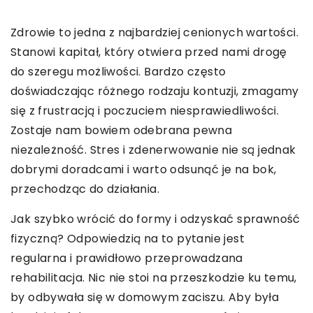
Zdrowie to jedna z najbardziej cenionych wartości.
Stanowi kapitał, który otwiera przed nami drogę
do szeregu możliwości. Bardzo często
doświadczając różnego rodzaju kontuzji, zmagamy
się z frustracją i poczuciem niesprawiedliwości.
Zostaje nam bowiem odebrana pewna
niezależność. Stres i zdenerwowanie nie są jednak
dobrymi doradcami i warto odsunąć je na bok,
przechodząc do działania.
Jak szybko wrócić do formy i odzyskać sprawność
fizyczną? Odpowiedzią na to pytanie jest
regularna i prawidłowo przeprowadzana
rehabilitacja. Nic nie stoi na przeszkodzie ku temu,
by odbywała się w domowym zaciszu. Aby była