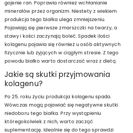
gojenie ran. Poprawia również wchłanianie
minerałów przez organizm. Niestety z wiekiem
produkcja tego białka ulega zmniejszeniu.
Pojawiają się pierwsze zmarszczki na twarzy, a
stawy i kości zaczynają boleć. Spadek ilości
kolagenu pojawia się również u osób aktywnych
fizycznie lub żyjących w ciągłym stresie. Z tego
powodu białko warto dostarczać wraz z dietą.
Jakie są skutki przyjmowania
kolagenu?
Po 25. roku życiu produkcja kolagenu spada.
Wówczas mogą pojawiać się negatywne skutki
niedoboru tego białka. Przy wystąpieniu
któregokolwiek z nich, warto zacząć
suplementację. Idealnie się do tego sprawdzi