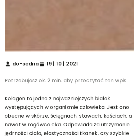
do-sedna
19 | 10 | 2021
Potrzebujesz ok. 2 min. aby przeczytać ten wpis
Kolagen to jedno z najważniejszych białek
występujących w organizmie człowieka. Jest ono
obecne w skórze, ścięgnach, stawach, kościach, a
nawet w rogówce oka. Odpowiada za utrzymanie
jędrności ciała, elastyczności tkanek, czy szybkie