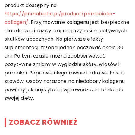
produkt dostępny na
https://primabiotic.pl/product/primabiotic-
collagen/
. Przyjmowanie kolagenu jest bezpieczne
dla zdrowia i zazwyczaj nie przynosi negatywnych
skutków ubocznych. Na pierwsze efekty
suplementacji trzeba jednak poczekać około 30
dni. Po tym czasie można zaobserwować
pozytywne zmiany w wyglądzie skóry, włosów i
paznokci. Poprawie ulega również zdrowie kości i
stawów. Osoby narażone na niedobory kolagenu
powinny jak najszybciej wprowadzić to białko do
swojej diety.
ZOBACZ RÓWNIEŻ