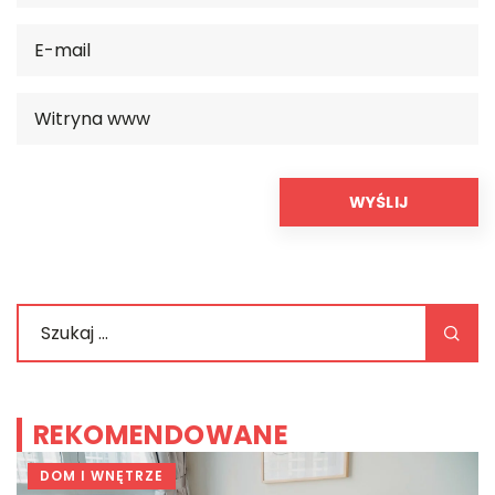
REKOMENDOWANE
DOM I WNĘTRZE