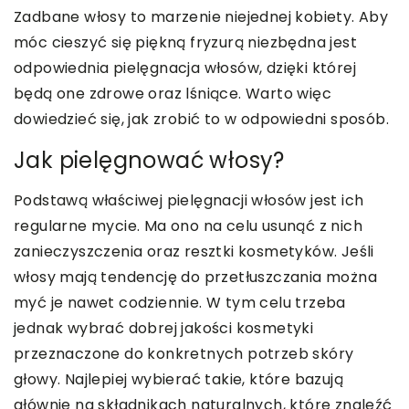
Zadbane włosy to marzenie niejednej kobiety. Aby
móc cieszyć się piękną fryzurą niezbędna jest
odpowiednia pielęgnacja włosów, dzięki której
będą one zdrowe oraz lśniące. Warto więc
dowiedzieć się, jak zrobić to w odpowiedni sposób.
Jak pielęgnować włosy?
Podstawą właściwej pielęgnacji włosów jest ich
regularne mycie. Ma ono na celu usunąć z nich
zanieczyszczenia oraz resztki kosmetyków. Jeśli
włosy mają tendencję do przetłuszczania można
myć je nawet codziennie. W tym celu trzeba
jednak wybrać dobrej jakości kosmetyki
przeznaczone do konkretnych potrzeb skóry
głowy. Najlepiej wybierać takie, które bazują
głównie na składnikach naturalnych, które znaleźć