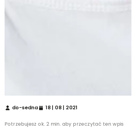
do-sedna
18 | 08 | 2021
Potrzebujesz ok. 2 min. aby przeczytać ten wpis