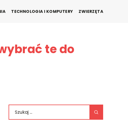
NIA
TECHNOLOGIA I KOMPUTERY
ZWIERZĘTA
wybrać te do