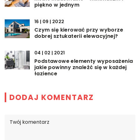
piękno w jednym
16 | 09 | 2022
Czym się kierować przy wyborze
dobrej sztukaterii elewacyjnej?
04 | 02 | 2021
Podstawowe elementy wyposażenia
jakie powinny znaleźć się w każdej
łazience
DODAJ KOMENTARZ