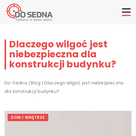
Dlaczego wilgoć jest
niebezpieczna dla
konstrukcji budynku?
Do-Sedna
|
Blog
|
Dlaczego wilgoć jest niebezpieczna
dla konstrukcji budynku?
DOM I WNĘTRZE