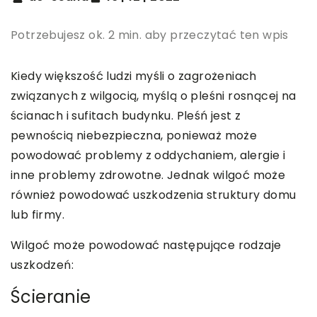
Potrzebujesz ok. 2 min. aby przeczytać ten wpis
Kiedy większość ludzi myśli o zagrożeniach
związanych z wilgocią, myślą o pleśni rosnącej na
ścianach i sufitach budynku. Pleśń jest z
pewnością niebezpieczna, ponieważ może
powodować problemy z oddychaniem, alergie i
inne problemy zdrowotne. Jednak wilgoć może
również powodować uszkodzenia struktury domu
lub firmy.
Wilgoć może powodować następujące rodzaje
uszkodzeń:
Ścieranie