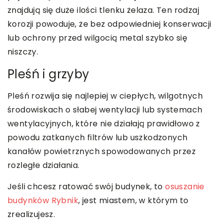
znajdują się duże ilości tlenku żelaza. Ten rodzaj
korozji powoduje, że bez odpowiedniej konserwacji
lub ochrony przed wilgocią metal szybko się
niszczy.
Pleśń i grzyby
Pleśń rozwija się najlepiej w ciepłych, wilgotnych
środowiskach o słabej wentylacji lub systemach
wentylacyjnych, które nie działają prawidłowo z
powodu zatkanych filtrów lub uszkodzonych
kanałów powietrznych spowodowanych przez
rozległe działania.
Jeśli chcesz ratować swój budynek, to
osuszanie
budynków Rybnik
, jest miastem, w którym to
zrealizujesz.