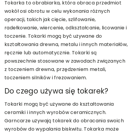
Tokarka to obrabiarka, która obraca przedmiot
wokół osi obrotu w celu wykonania różnych
operacji, takich jak cięcie, szlifowanie,
radełkowanie, wiercenie, odkształcanie, licowanie i
toczenie. Tokarki mogą być używane do
kształtowania drewna, metalu i innych materiałów,
ręcznie lub automatycznie. Tokarki są
powszechnie stosowane w zawodach związanych
z toczeniem drewna, przędzeniem metali,
toczeniem silników i frezowaniem.
Do czego używa się tokarek?
Tokarki mogą być używane do kształtowania
ceramiki i innych wyrobów ceramicznych.
Garncarze używają tokarek do obracania swoich
wyrobów do wypalania biskwitu.
Tokarka może