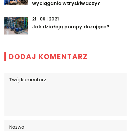
wyciągania wtryskiwaczy?
21 | 06 | 2021
Jak działają pompy dozujące?
DODAJ KOMENTARZ