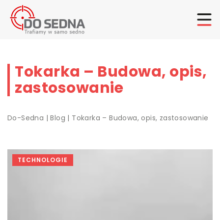
Tokarka – Budowa, opis,
zastosowanie
Do-Sedna
|
Blog
|
Tokarka – Budowa, opis, zastosowanie
TECHNOLOGIE