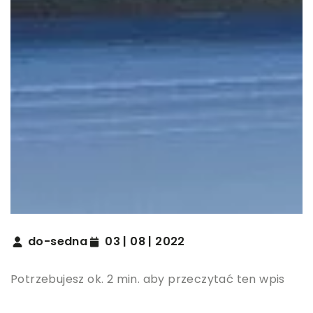
do-sedna
03 | 08 | 2022
Potrzebujesz ok. 2 min. aby przeczytać ten wpis