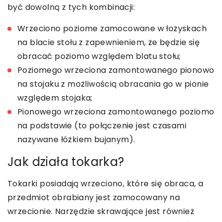
być dowolną z tych kombinacji:
Wrzeciono poziome zamocowane w łożyskach
na blacie stołu z zapewnieniem, że będzie się
obracać poziomo względem blatu stołu;
Poziomego wrzeciona zamontowanego pionowo
na stojaku z możliwością obracania go w pionie
względem stojaka;
Pionowego wrzeciona zamontowanego poziomo
na podstawie (to połączenie jest czasami
nazywane łóżkiem bujanym).
Jak działa tokarka?
Tokarki posiadają wrzeciono, które się obraca, a
przedmiot obrabiany jest zamocowany na
wrzecionie. Narzędzie skrawające jest również