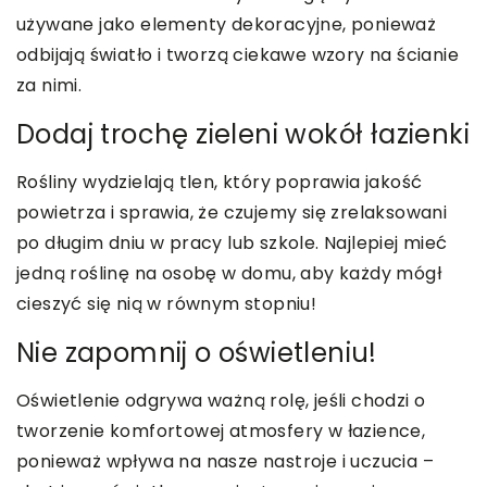
używane jako elementy dekoracyjne, ponieważ
odbijają światło i tworzą ciekawe wzory na ścianie
za nimi.
Dodaj trochę zieleni wokół łazienki
Rośliny wydzielają tlen, który poprawia jakość
powietrza i sprawia, że czujemy się zrelaksowani
po długim dniu w pracy lub szkole. Najlepiej mieć
jedną roślinę na osobę w domu, aby każdy mógł
cieszyć się nią w równym stopniu!
Nie zapomnij o oświetleniu!
Oświetlenie odgrywa ważną rolę, jeśli chodzi o
tworzenie komfortowej atmosfery w łazience,
ponieważ wpływa na nasze nastroje i uczucia –