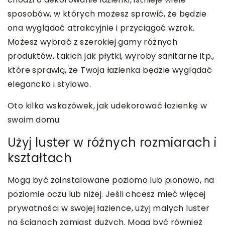
sposobów, w których możesz sprawić, że będzie
ona wyglądać atrakcyjnie i przyciągać wzrok.
Możesz wybrać z szerokiej gamy różnych
produktów, takich jak płytki, wyroby sanitarne itp.,
które sprawią, że Twoja łazienka będzie wyglądać
elegancko i stylowo.
Oto kilka wskazówek, jak udekorować łazienkę w
swoim domu:
Użyj luster w różnych rozmiarach i
kształtach
Mogą być zainstalowane poziomo lub pionowo, na
poziomie oczu lub niżej. Jeśli chcesz mieć więcej
prywatności w swojej łazience, użyj małych luster
na ścianach zamiast dużych. Mogą być również