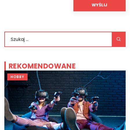
REKOMENDOWANE
HOBBY