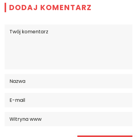
DODAJ KOMENTARZ