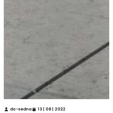
do-sedna
13 | 08 | 2022