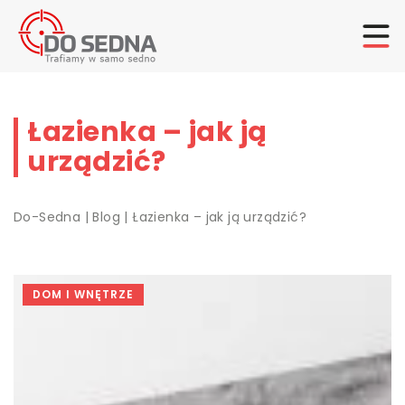
Łazienka – jak ją
urządzić?
Do-Sedna
|
Blog
|
Łazienka – jak ją urządzić?
DOM I WNĘTRZE