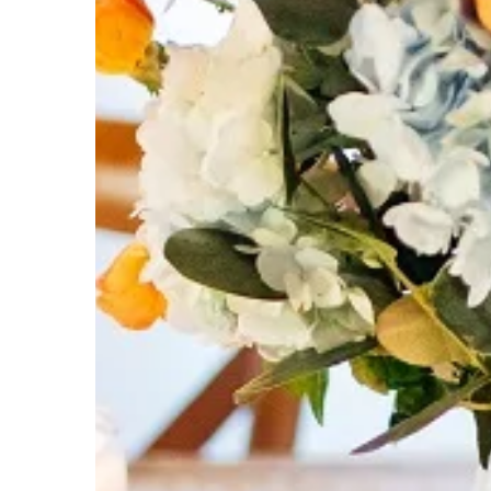
sposób niezwykle […]