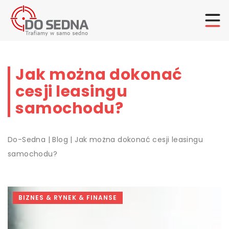
Jak można dokonać
cesji leasingu
samochodu?
Do-Sedna
|
Blog
|
Jak można dokonać cesji leasingu
samochodu?
BIZNES & RYNEK & FINANSE