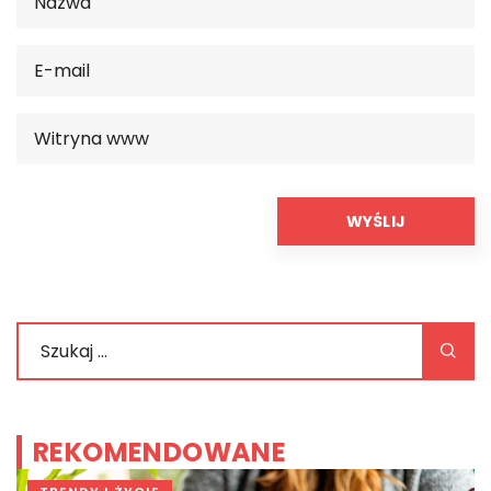
REKOMENDOWANE