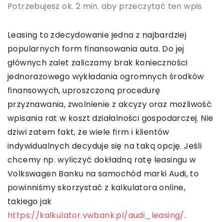
Potrzebujesz ok. 2 min. aby przeczytać ten wpis
Leasing to zdecydowanie jedna z najbardziej
popularnych form finansowania auta. Do jej
głównych zalet zaliczamy brak konieczności
jednorazowego wykładania ogromnych środków
finansowych, uproszczoną procedurę
przyznawania, zwolnienie z akcyzy oraz możliwość
wpisania rat w koszt działalności gospodarczej. Nie
dziwi zatem fakt, że wiele firm i klientów
indywidualnych decyduje się na taką opcję. Jeśli
chcemy np. wyliczyć dokładną ratę leasingu w
Volkswagen Banku na samochód marki Audi, to
powinniśmy skorzystać z kalkulatora online,
takiego jak
https://kalkulator.vwbank.pl/audi_leasing/
.