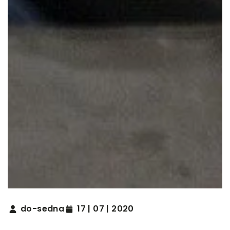
do-sedna
17 | 07 | 2020