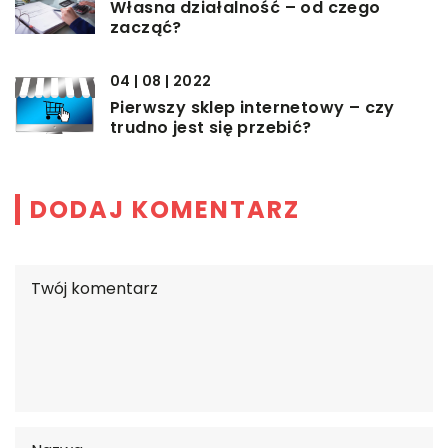
Własna działalność – od czego
zacząć?
04 | 08 | 2022
Pierwszy sklep internetowy – czy
trudno jest się przebić?
DODAJ KOMENTARZ