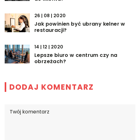
26 | 08 | 2020
Jak powinien być ubrany kelner w
restauracji?
14 | 12 | 2020
Lepsze biuro w centrum czy na
obrzeżach?
DODAJ KOMENTARZ