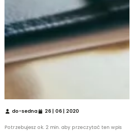
do-sedna
26 | 06 | 2020
Potrzebujesz ok. 2 min. aby przeczytać ten wpis