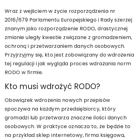
Wraz z wejściem w życie rozporządzenia nr
2016/679 Parlamentu Europejskiego i Rady szerzej
znanym jako rozporządzenie RODO, drastycznej
zmianie uległy kwestie związane z gromadzeniem,
ochroną i przetwarzaniem danych osobowych.
Przyjrzyjmy się, kto jest zobowiązany do wdrożenia
tej regulacji i jak wygląda proces wdrażania norm
RODO w firmie.
Kto musi wdrożyć RODO?
Obowiązek wdrożenia nowych przepisów
spoczywa na każdym przedsiębiorcy, który
gromadzi lub przetwarza znaczne ilości danych
osobowych. W praktyce oznacza to, że będzie to
na przykład sklep internetowy, firma księgowa,