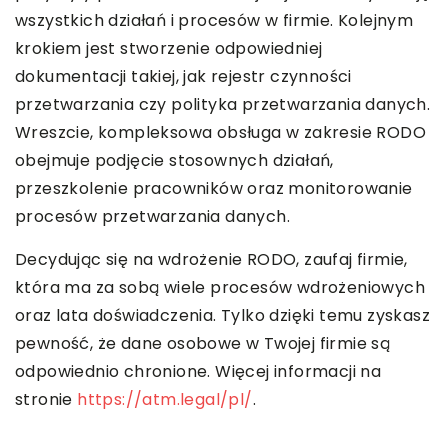
wszystkich działań i procesów w firmie. Kolejnym
krokiem jest stworzenie odpowiedniej
dokumentacji takiej, jak rejestr czynności
przetwarzania czy polityka przetwarzania danych.
Wreszcie, kompleksowa obsługa w zakresie RODO
obejmuje podjęcie stosownych działań,
przeszkolenie pracowników oraz monitorowanie
procesów przetwarzania danych.
Decydując się na wdrożenie RODO, zaufaj firmie,
która ma za sobą wiele procesów wdrożeniowych
oraz lata doświadczenia. Tylko dzięki temu zyskasz
pewność, że dane osobowe w Twojej firmie są
odpowiednio chronione. Więcej informacji na
stronie
https://atm.legal/pl/
.