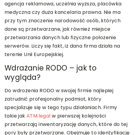
agencja reklamowa, uczelnia wyższa, placówka
medyczna czy duża kancelaria prawna. Nie ma
przy tym znaczenie narodowość osób, których
dane są przetwarzane, jak również miejsce
przetwarzania danych lub fizyczne położenie
serwerów. Liczy się fakt, iż dana firma działa na
terenie Unii Europejskiej.
Wdrażanie RODO – jak to
wygląda?
Do wdrożenia RODO w swojej firmie najlepiej
zatrudnić profesjonalny podmiot, który
specjalizuje się w tego typu działaniach. Firmy
takie jak
ATM.legal
w pierwszej kolejności
przetwarzają inwentaryzację danych, które do tej
pory były przetwarzane. Obejmuje to identyfikację