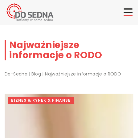
Najważniejsze
informacje o RODO
Do-Sedna
|
Blog
|
Najważniejsze informacje o RODO
BIZNES & RYNEK & FINANSE