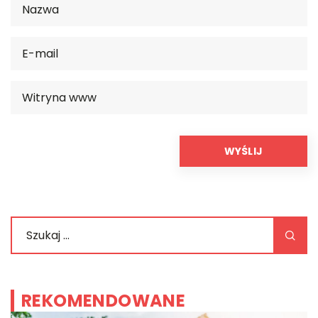
REKOMENDOWANE