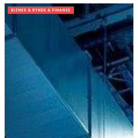
BIZNES & RYNEK & FINANSE