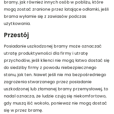
bramy, jak również innych osób w pobliżu, które
mogą zostać zranione przez latające odłamki, jeśli
brama wyłamie się z zawiasów podczas
użytkowania.
Przestój
Posiadanie uszkodzonej bramy może oznaczać
utratę produktywności dla firmy i utratę
przychodów, jeśli klienci nie mogą łatwo dostać się
do siedziby firmy z powodu niebezpiecznego
stanu, jak ten. Nawet jeśli nie ma bezpośredniego
zagrożenia stwarzanego przez posiadanie
uszkodzonej lub złamanej bramy przemysłowej, to
nadal oznacza, że ludzie czują się niekomfortowo,
gdy muszą iść wokoło, ponieważ nie mogą dostać
się w przez bramę.