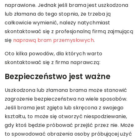
naprawione. Jednak jeśli brama jest uszkodzona
lub złamana do tego stopnia, że trzeba ją
całkowicie wymienić, należy natychmiast
skontaktować się z profesjonalną firmą zajmującą
się
naprawą bram przemysłowych
.
Oto kilka powodów, dla których warto
skontaktować się z firma naprawczą:
Bezpieczeństwo jest ważne
Uszkodzona lub złamana brama może stanowić
zagrożenie bezpieczeństwa na wiele sposobów.
Jeśli brama jest zgięta lub skręcona z swojego
kształtu, to może się otworzyć niespodziewanie,
gdy ktoś będzie próbować przejść przez nie. Może
to spowodować obrażenia osoby próbującej użyć