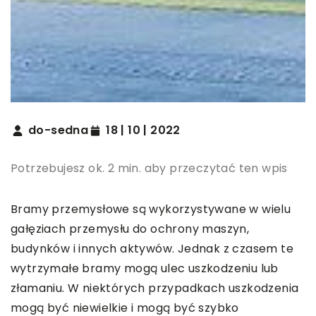
do-sedna
18 | 10 | 2022
Potrzebujesz ok. 2 min. aby przeczytać ten wpis
Bramy przemysłowe są wykorzystywane w wielu
gałęziach przemysłu do ochrony maszyn,
budynków i innych aktywów. Jednak z czasem te
wytrzymałe bramy mogą ulec uszkodzeniu lub
złamaniu. W niektórych przypadkach uszkodzenia
mogą być niewielkie i mogą być szybko