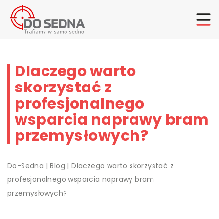
Dlaczego warto
skorzystać z
profesjonalnego
wsparcia naprawy bram
przemysłowych?
Do-Sedna
|
Blog
|
Dlaczego warto skorzystać z
profesjonalnego wsparcia naprawy bram
przemysłowych?