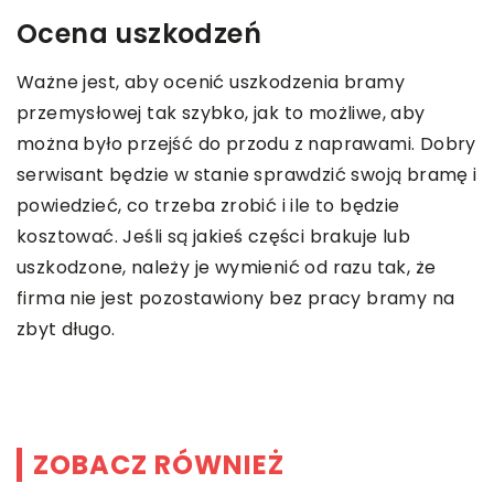
Ocena uszkodzeń
Ważne jest, aby ocenić uszkodzenia bramy
przemysłowej tak szybko, jak to możliwe, aby
można było przejść do przodu z naprawami. Dobry
serwisant będzie w stanie sprawdzić swoją bramę i
powiedzieć, co trzeba zrobić i ile to będzie
kosztować. Jeśli są jakieś części brakuje lub
uszkodzone, należy je wymienić od razu tak, że
firma nie jest pozostawiony bez pracy bramy na
zbyt długo.
ZOBACZ RÓWNIEŻ