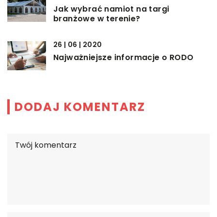
Jak wybrać namiot na targi
branżowe w terenie?
26 | 06 | 2020
Najważniejsze informacje o RODO
DODAJ KOMENTARZ