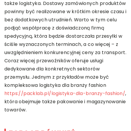
także logistyka. Dostawy zamówionych produktów
powinny być realizowane w krótkim okresie czasu i
bez dodatkowych utrudnień. Warto w tym celu
podjąć współpracę z doświadczoną firmą
spedycyjną, która będzie dostarczała przesyłki w
ściśle wyznaczonych terminach, a co więcej – z
uwzględnieniem konkurencyjnej ceny za transport.
Coraz więcej przewoźników oferuje usługi
dedykowane dla konkretnych sektorów
przemysłu. Jednym z przykładów może być
kompleksowa logistyka dla branży fashion
https://packlab.pl/logistyka-dla-branzy-fashion/
,
która obejmuje także pakowanie i magazynowanie
towarów.