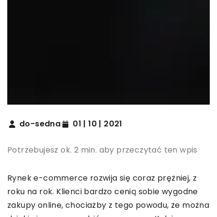
do-sedna
01 | 10 | 2021
Potrzebujesz ok. 2 min. aby przeczytać ten wpis
Rynek e-commerce rozwija się coraz prężniej, z
roku na rok. Klienci bardzo cenią sobie wygodne
zakupy online, chociażby z tego powodu, że można