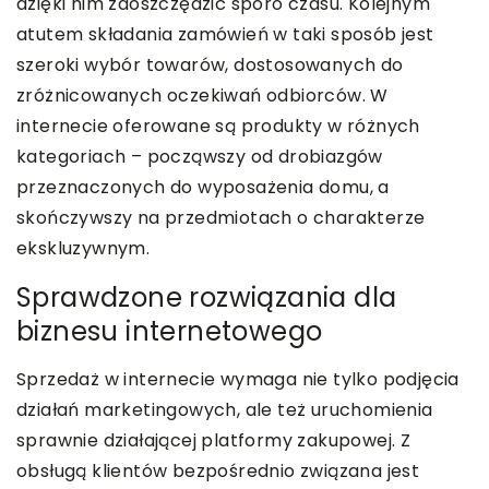
dzięki nim zaoszczędzić sporo czasu. Kolejnym
atutem składania zamówień w taki sposób jest
szeroki wybór towarów, dostosowanych do
zróżnicowanych oczekiwań odbiorców. W
internecie oferowane są produkty w różnych
kategoriach – począwszy od drobiazgów
przeznaczonych do wyposażenia domu, a
skończywszy na przedmiotach o charakterze
ekskluzywnym.
Sprawdzone rozwiązania dla
biznesu internetowego
Sprzedaż w internecie wymaga nie tylko podjęcia
działań marketingowych, ale też uruchomienia
sprawnie działającej platformy zakupowej. Z
obsługą klientów bezpośrednio związana jest