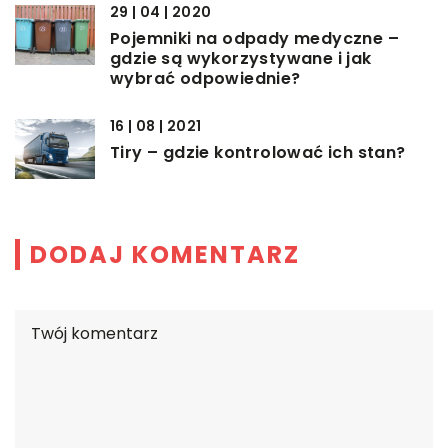
29 | 04 | 2020
Pojemniki na odpady medyczne –
gdzie są wykorzystywane i jak
wybrać odpowiednie?
16 | 08 | 2021
Tiry – gdzie kontrolować ich stan?
DODAJ KOMENTARZ