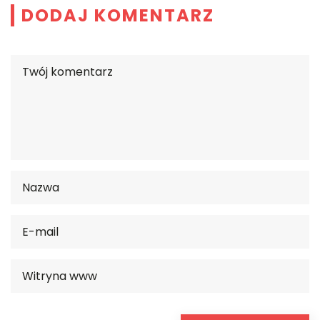
DODAJ KOMENTARZ