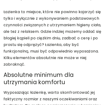
Łazienka to miejsce, które nie powinno kojarzyć się
tylko i wyłącznie z wykonywaniem podstawowych
czynności związanych z utrzymaniem higieny ciała,
ale też z relaksem. Gdzie indziej możemy oddać się
błogiej kąpieli po ciężkim dniu, zadbać o cerę i po
prostu się odprężyć? Łazienka, aby być
funkcjonalną, musi być odpowiednio wyposażona.
Kilku elementów absolutnie nie może w niej
zabraknąć.
Absolutne minimum dla
utrzymania komfortu
Wyposażając łazienkę, warto skonfrontować jej
faktyczny rozmiar z naszymi oczekiwaniami oraz