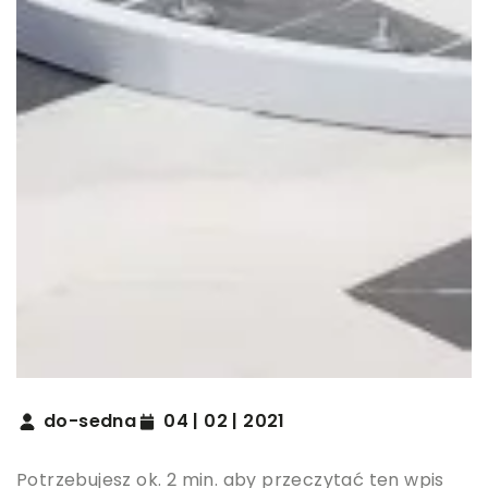
do-sedna
04 | 02 | 2021
Potrzebujesz ok. 2 min. aby przeczytać ten wpis