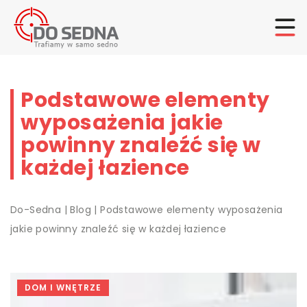
Podstawowe elementy
wyposażenia jakie
powinny znaleźć się w
każdej łazience
Do-Sedna
|
Blog
|
Podstawowe elementy wyposażenia
jakie powinny znaleźć się w każdej łazience
DOM I WNĘTRZE