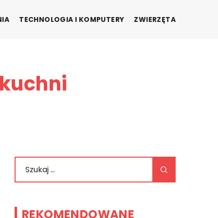
NIA
TECHNOLOGIA I KOMPUTERY
ZWIERZĘTA
 kuchni
REKOMENDOWANE