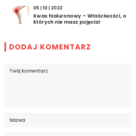
05 | 10 | 2022
Kwas hialuronowy – Właściwości, o
których nie masz pojęcia!
DODAJ KOMENTARZ