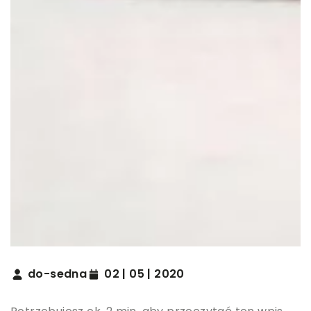
do-sedna
02 | 05 | 2020