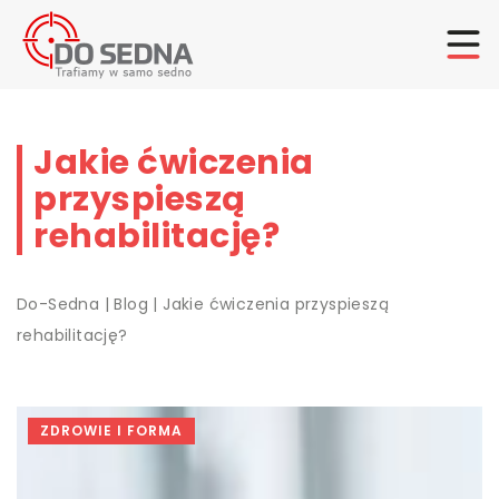
Jakie ćwiczenia
przyspieszą
rehabilitację?
Do-Sedna
|
Blog
|
Jakie ćwiczenia przyspieszą
rehabilitację?
ZDROWIE I FORMA