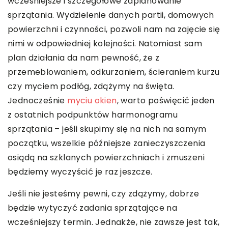
wcześniejsze i szczegółowe zaplanowanie
sprzątania. Wydzielenie danych partii, domowych
powierzchni i czynności, pozwoli nam na zajęcie się
nimi w odpowiedniej kolejności. Natomiast sam
plan działania da nam pewność, że z
przemeblowaniem, odkurzaniem, ścieraniem kurzu
czy myciem podłóg, zdążymy na święta.
Jednocześnie
myciu okien
, warto poświęcić jeden
z ostatnich podpunktów harmonogramu
sprzątania – jeśli skupimy się na nich na samym
początku, wszelkie późniejsze zanieczyszczenia
osiądą na szklanych powierzchniach i zmuszeni
będziemy wyczyścić je raz jeszcze.
Jeśli nie jesteśmy pewni, czy zdążymy, dobrze
będzie wytyczyć zadania sprzątające na
wcześniejszy termin. Jednakże, nie zawsze jest tak,