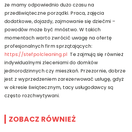
że mamy odpowiednio dużo czasu na
przedświąteczne porządki. Praca, zajęcia
dodatkowe, dojazdy, zajmowanie się dziećmi –
powodów może być mnóstwo. W takich
momentach warto zwrócić uwagę na ofertę
profesjonalnych firm sprzątających:
https://stefpolcleaning.pl
Te zajmują się również
indywidualnymi zleceniami do domków
jednorodzinnych czy mieszkań. Przezornie, dobrze
jest z wyprzedzeniem zarezerwować usługę, gdyż
w okresie świątecznym, tacy usługodawcy są
często rozchwytywani.
ZOBACZ RÓWNIEŻ