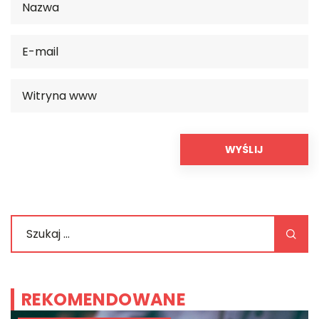
REKOMENDOWANE