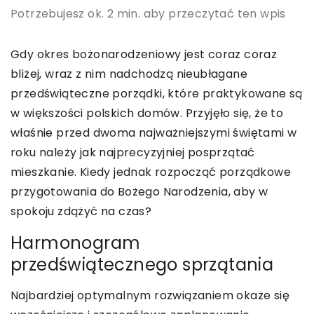
Potrzebujesz ok. 2 min. aby przeczytać ten wpis
Gdy okres bożonarodzeniowy jest coraz coraz
bliżej, wraz z nim nadchodzą nieubłagane
przedświąteczne porządki, które praktykowane są
w większości polskich domów. Przyjęło się, że to
właśnie przed dwoma najważniejszymi świętami w
roku należy jak najprecyzyjniej posprzątać
mieszkanie. Kiedy jednak rozpocząć porządkowe
przygotowania do Bożego Narodzenia, aby w
spokoju zdążyć na czas?
Harmonogram
przedświątecznego sprzątania
Najbardziej optymalnym rozwiązaniem okaże się