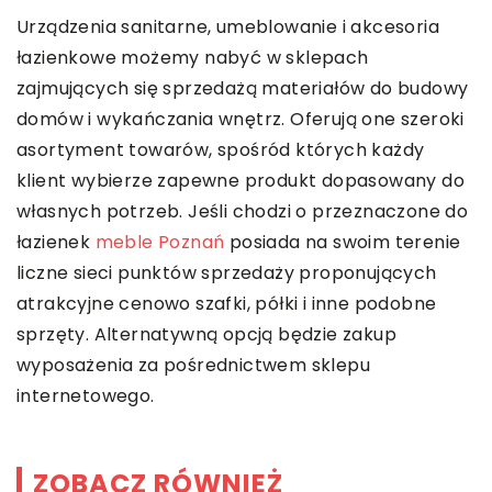
Urządzenia sanitarne, umeblowanie i akcesoria
łazienkowe możemy nabyć w sklepach
zajmujących się sprzedażą materiałów do budowy
domów i wykańczania wnętrz. Oferują one szeroki
asortyment towarów, spośród których każdy
klient wybierze zapewne produkt dopasowany do
własnych potrzeb. Jeśli chodzi o przeznaczone do
łazienek
meble Poznań
posiada na swoim terenie
liczne sieci punktów sprzedaży proponujących
atrakcyjne cenowo szafki, półki i inne podobne
sprzęty. Alternatywną opcją będzie zakup
wyposażenia za pośrednictwem sklepu
internetowego.
ZOBACZ RÓWNIEŻ