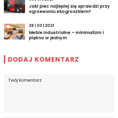
Jaki piec najlepiej się sprawdzi przy
ogrzewaniu ekogroszkiem?
28 | 03 | 2021
Meble industrialne – minimalizm i
piękno w jednym
DODAJ KOMENTARZ