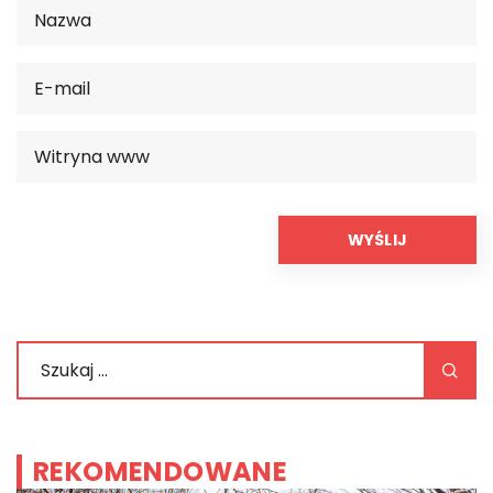
REKOMENDOWANE