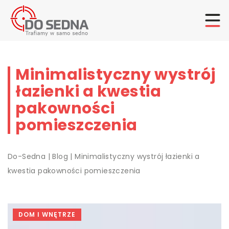
Minimalistyczny wystrój
łazienki a kwestia
pakowności
pomieszczenia
Do-Sedna
|
Blog
|
Minimalistyczny wystrój łazienki a
kwestia pakowności pomieszczenia
DOM I WNĘTRZE