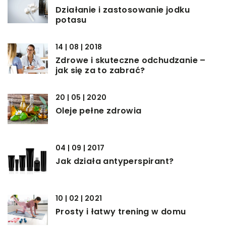
Działanie i zastosowanie jodku
potasu
14 | 08 | 2018
Zdrowe i skuteczne odchudzanie –
jak się za to zabrać?
20 | 05 | 2020
Oleje pełne zdrowia
04 | 09 | 2017
Jak działa antyperspirant?
10 | 02 | 2021
Prosty i łatwy trening w domu