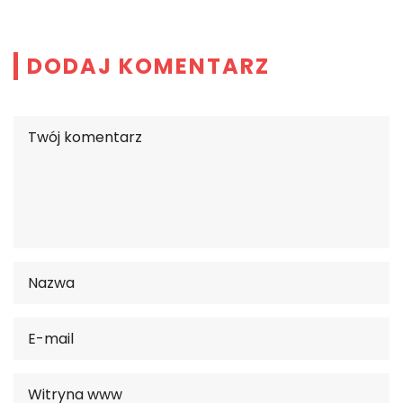
DODAJ KOMENTARZ