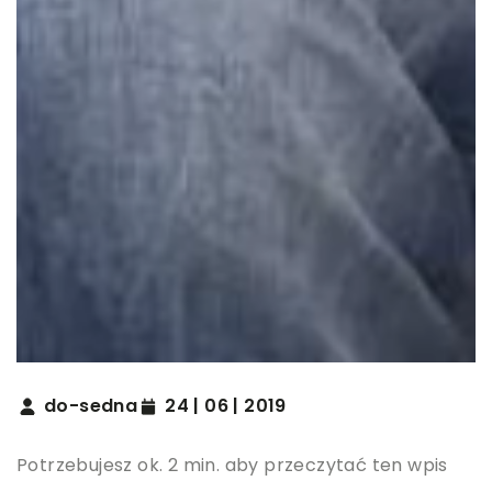
do-sedna
24 | 06 | 2019
Potrzebujesz ok. 2 min. aby przeczytać ten wpis