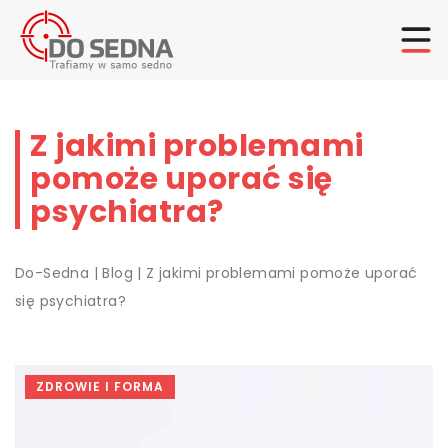
Z jakimi problemami
pomoże uporać się
psychiatra?
Do-Sedna
|
Blog
|
Z jakimi problemami pomoże uporać
się psychiatra?
ZDROWIE I FORMA