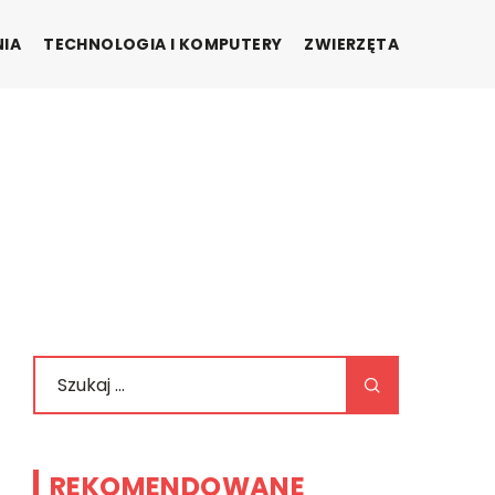
NIA
TECHNOLOGIA I KOMPUTERY
ZWIERZĘTA
REKOMENDOWANE