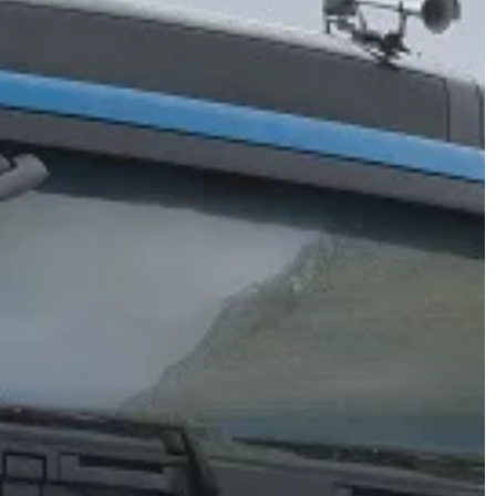
właściwości, […]