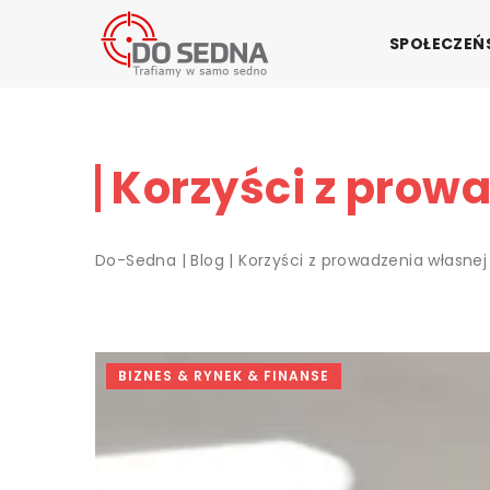
SPOŁECZE
Korzyści z prowa
Do-Sedna
|
Blog
|
Korzyści z prowadzenia własnej 
BIZNES & RYNEK & FINANSE