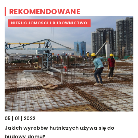
REKOMENDOWANE
NIERUCHOMOŚCI I BUDOWNICTWO
05 | 01 | 2022
Jakich wyrobów hutniczych używa się do
budowy domu?