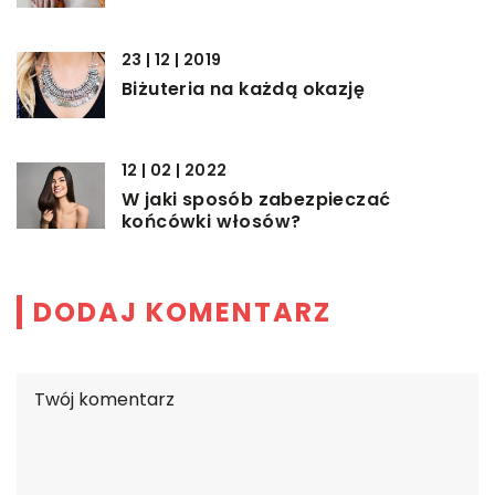
23 | 12 | 2019
Biżuteria na każdą okazję
12 | 02 | 2022
W jaki sposób zabezpieczać
końcówki włosów?
DODAJ KOMENTARZ