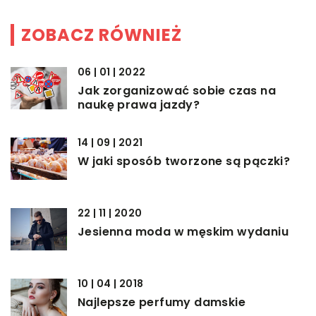
ZOBACZ RÓWNIEŻ
06 | 01 | 2022
Jak zorganizować sobie czas na
naukę prawa jazdy?
14 | 09 | 2021
W jaki sposób tworzone są pączki?
22 | 11 | 2020
Jesienna moda w męskim wydaniu
10 | 04 | 2018
Najlepsze perfumy damskie