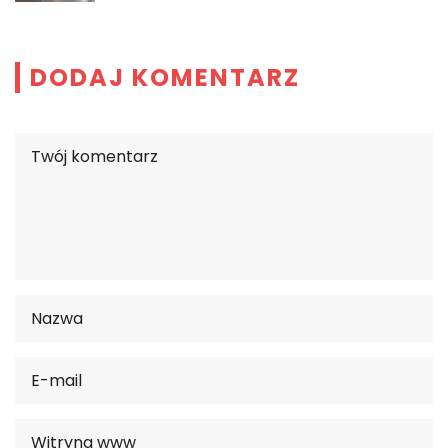
DODAJ KOMENTARZ