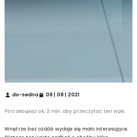
do-sedna
08 | 08 | 2021
Potrzebujesz ok. 2 min. aby przeczytać ten wpis
Wnętrze bez ozdób wydaje się mało interesujące.