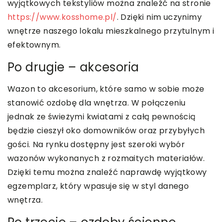
wyjątkowych tekstyliów można znaleźć na stronie
https://www.kosshome.pl/
. Dzięki nim uczynimy
wnętrze naszego lokalu mieszkalnego przytulnym i
efektownym.
Po drugie – akcesoria
Wazon to akcesorium, które samo w sobie może
stanowić ozdobę dla wnętrza. W połączeniu
jednak ze świeżymi kwiatami z całą pewnością
będzie cieszył oko domowników oraz przybyłych
gości. Na rynku dostępny jest szeroki wybór
wazonów wykonanych z rozmaitych materiałów.
Dzięki temu można znaleźć naprawdę wyjątkowy
egzemplarz, który wpasuje się w styl danego
wnętrza.