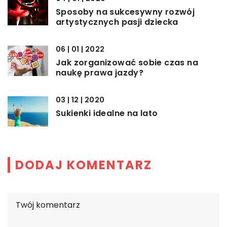
Sposoby na sukcesywny rozwój
artystycznych pasji dziecka
06 | 01 | 2022
Jak zorganizować sobie czas na
naukę prawa jazdy?
03 | 12 | 2020
Sukienki idealne na lato
DODAJ KOMENTARZ