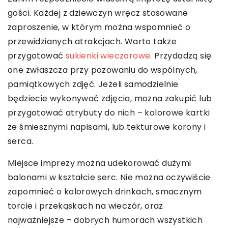
gości. Każdej z dziewczyn wręcz stosowane
zaproszenie, w którym można wspomnieć o
przewidzianych atrakcjach. Warto także
przygotować
sukienki wieczorowe
. Przydadzą się
one zwłaszcza przy pozowaniu do wspólnych,
pamiątkowych zdjęć. Jeżeli samodzielnie
będziecie wykonywać zdjęcia, można zakupić lub
przygotować atrybuty do nich – kolorowe kartki
ze śmiesznymi napisami, lub tekturowe korony i
serca.
Miejsce imprezy można udekorować dużymi
balonami w kształcie serc. Nie można oczywiście
zapomnieć o kolorowych drinkach, smacznym
torcie i przekąskach na wieczór, oraz
najważniejsze – dobrych humorach wszystkich