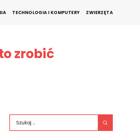
NIA
TECHNOLOGIA I KOMPUTERY
ZWIERZĘTA
to zrobić