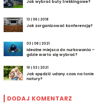
Jak wybrać buty trekkingowe?
13 | 06 | 2018
Jak zorganizować konferencję?
03 | 08 | 2021
Idealne miejsca do nurkowania –
gdzie warto się wybrać?
19 | 03 | 2021
Jak spędzić udany czas na łonie
natury?
DODAJ KOMENTARZ