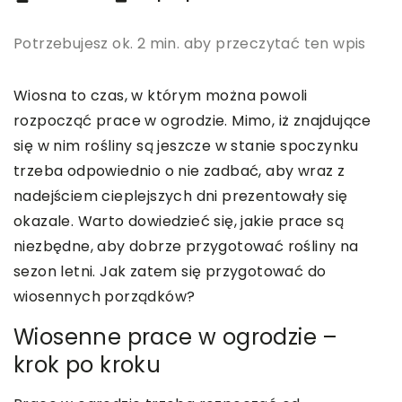
Potrzebujesz ok. 2 min. aby przeczytać ten wpis
Wiosna to czas, w którym można powoli
rozpocząć prace w ogrodzie. Mimo, iż znajdujące
się w nim rośliny są jeszcze w stanie spoczynku
trzeba odpowiednio o nie zadbać, aby wraz z
nadejściem cieplejszych dni prezentowały się
okazale. Warto dowiedzieć się, jakie prace są
niezbędne, aby dobrze przygotować rośliny na
sezon letni. Jak zatem się przygotować do
wiosennych porządków?
Wiosenne prace w ogrodzie –
krok po kroku