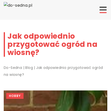
Jak odpowiednio
przygotować ogród na
wiosnę?
Do-Sedna
|
Blog
|
Jak odpowiednio przygotować ogród
na wiosnę?
HOBBY