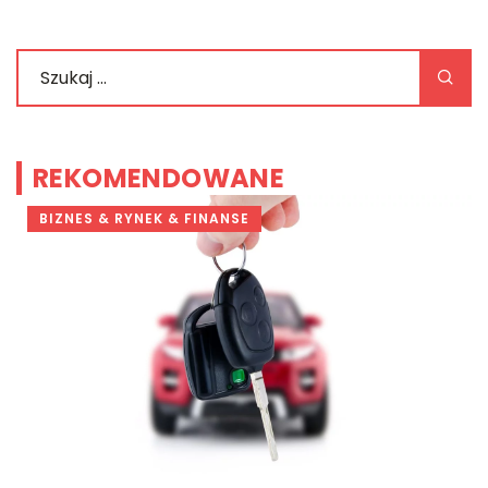
REKOMENDOWANE
BIZNES & RYNEK & FINANSE