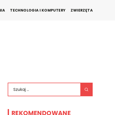
NIA
TECHNOLOGIA I KOMPUTERY
ZWIERZĘTA
REKOMENDOWANE