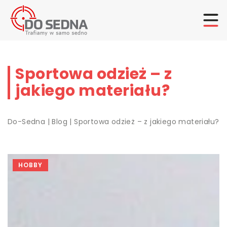
Sportowa odzież – z
jakiego materiału?
Do-Sedna
|
Blog
|
Sportowa odzież – z jakiego materiału?
HOBBY