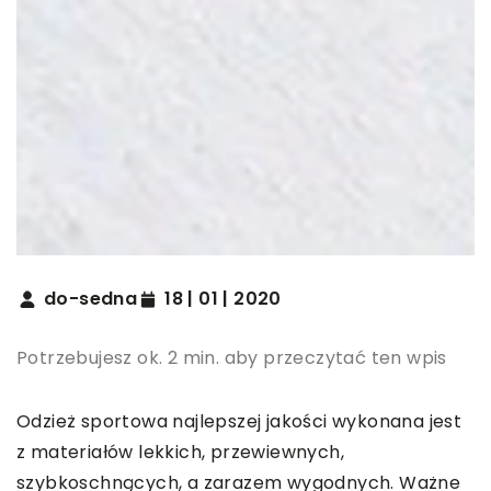
do-sedna
18 | 01 | 2020
Potrzebujesz ok. 2 min. aby przeczytać ten wpis
Odzież sportowa najlepszej jakości wykonana jest
z materiałów lekkich, przewiewnych,
szybkoschnących, a zarazem wygodnych. Ważne