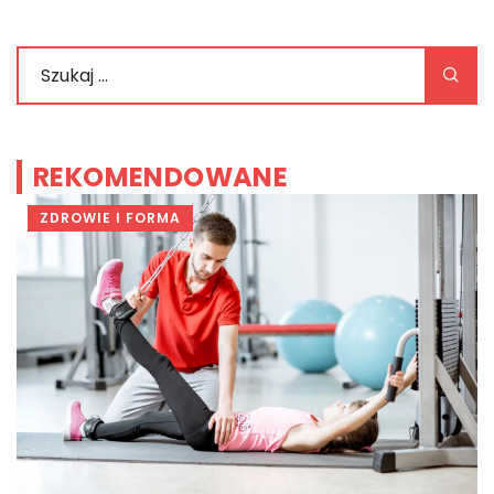
REKOMENDOWANE
ZDROWIE I FORMA