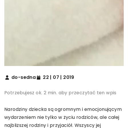
do-sedna
22 | 07 | 2019
Potrzebujesz ok. 2 min. aby przeczytać ten wpis
Narodziny dziecka są ogromnym i emocjonującym
wydarzeniem nie tylko w życiu rodziców, ale całej
najbliższej rodziny i przyjaciół. Wszyscy jej