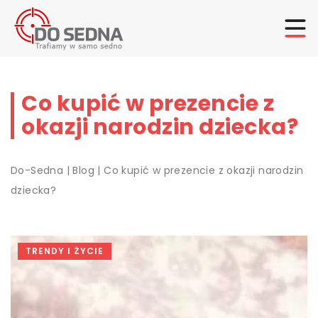
Co kupić w prezencie z
okazji narodzin dziecka?
Do-Sedna
|
Blog
|
Co kupić w prezencie z okazji narodzin
dziecka?
TRENDY I ŻYCIE