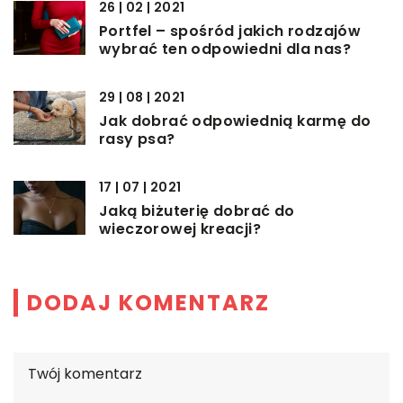
26 | 02 | 2021
Portfel – spośród jakich rodzajów
wybrać ten odpowiedni dla nas?
29 | 08 | 2021
Jak dobrać odpowiednią karmę do
rasy psa?
17 | 07 | 2021
Jaką biżuterię dobrać do
wieczorowej kreacji?
DODAJ KOMENTARZ