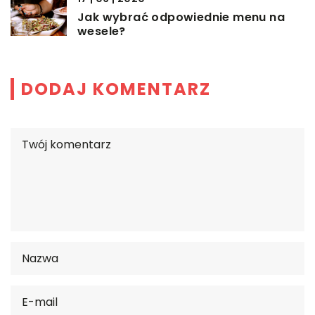
Jak wybrać odpowiednie menu na
wesele?
DODAJ KOMENTARZ