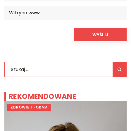
REKOMENDOWANE
ZDROWIE I FORMA