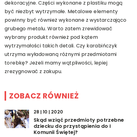
dekoracyjne. Części wykonane z plastiku mogą
być niezbyt wytrzymałe. Metalowe elementy
powinny być również wykonane z wystarczająco
grubego metalu. Warto zatem zrewidować
wybrany produkt również pod kątem
wytrzymałości takich detali. Czy karabińczyk
utrzyma wyładowaną różnymi przedmiotami
torebkę? Jeżeli mamy wątpliwości, lepiej
zrezygnować z zakupu.
ZOBACZ RÓWNIEŻ
28 | 10 | 2020
Skąd wziąć przedmioty potrzebne
dziecku do przystąpienia do I
Komunii Świętej?