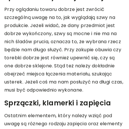
Przy oglądaniu towaru dobrze jest zwrócić
szczególną uwagę na to, jak wyglądają szwy na
produkcie. Jeżeli widać, że dany przedmiot jest
dobrze wykończony, szwy są mocne i nie ma na
nich śladów prucia, oznacza to, że wybrana rzecz
będzie nam długo służyć. Przy zakupie obuwia czy
torebki dobrze jest również upewnić się, czy są
one dobrze sklejone. Stąd też należy dokładnie
obejrzeć miejsca łączenia materiału, szukając
usterek. Jeżeli coś ma nam posłużyć na długi czas,
musi być odpowiednio wykonane.
Sprzączki, klamerki i zapięcia
Ostatnim elementem, który należy wziąć pod
uwagę są różnego rodzaju zapięcia oraz elementy