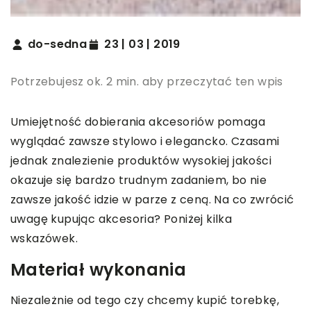
do-sedna
23 | 03 | 2019
Potrzebujesz ok. 2 min. aby przeczytać ten wpis
Umiejętność dobierania akcesoriów pomaga
wyglądać zawsze stylowo i elegancko. Czasami
jednak znalezienie produktów wysokiej jakości
okazuje się bardzo trudnym zadaniem, bo nie
zawsze jakość idzie w parze z ceną. Na co zwrócić
uwagę kupując akcesoria? Poniżej kilka
wskazówek.
Materiał wykonania
Niezależnie od tego czy chcemy kupić torebkę,