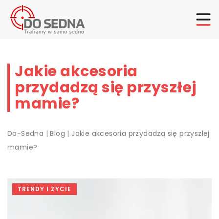
Jakie akcesoria
przydadzą się przyszłej
mamie?
Do-Sedna
|
Blog
|
Jakie akcesoria przydadzą się przyszłej
mamie?
TRENDY I ŻYCIE