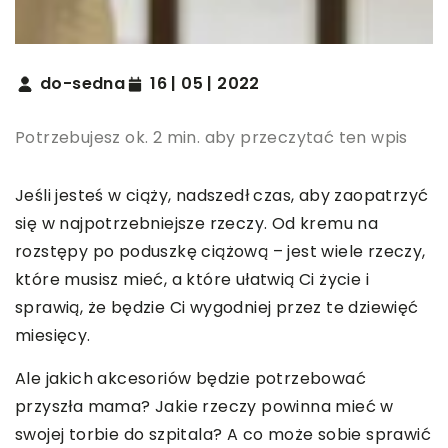
do-sedna
16 | 05 | 2022
Potrzebujesz ok. 2 min. aby przeczytać ten wpis
Jeśli jesteś w ciąży, nadszedł czas, aby zaopatrzyć
się w najpotrzebniejsze rzeczy. Od kremu na
rozstępy po poduszkę ciążową – jest wiele rzeczy,
które musisz mieć, a które ułatwią Ci życie i
sprawią, że będzie Ci wygodniej przez te dziewięć
miesięcy.
Ale jakich akcesoriów będzie potrzebować
przyszła mama? Jakie rzeczy powinna mieć w
swojej torbie do szpitala? A co może sobie sprawić