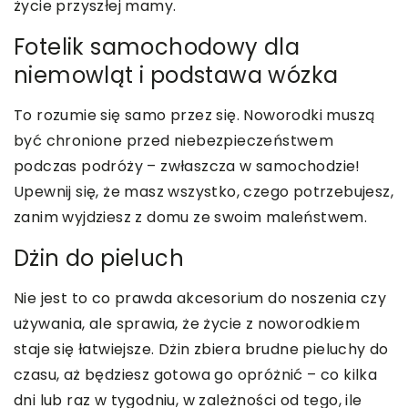
życie przyszłej mamy.
Fotelik samochodowy dla
niemowląt i podstawa wózka
To rozumie się samo przez się. Noworodki muszą
być chronione przed niebezpieczeństwem
podczas podróży – zwłaszcza w samochodzie!
Upewnij się, że masz wszystko, czego potrzebujesz,
zanim wyjdziesz z domu ze swoim maleństwem.
Dżin do pieluch
Nie jest to co prawda akcesorium do noszenia czy
używania, ale sprawia, że życie z noworodkiem
staje się łatwiejsze. Dżin zbiera brudne pieluchy do
czasu, aż będziesz gotowa go opróżnić – co kilka
dni lub raz w tygodniu, w zależności od tego, ile