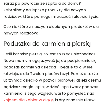
zaraz po powrocie ze szpitala do domu?
Zebraliśmy najlepsze produkty dla nowych
rodziców, które pomogą im zacząć i ułatwią życie.
Oto niektóre z naszych ulubionych produktów dla
nowych rodziców:
Poduszka do karmienia piersią
Jeśli karmisz piersią, to jest to rzecz niezbędna!
Nowe mamy mogą używać jej do podpierania się
podczas karmienia dziecka – będzie to o wiele
łatwiejsze dla Twoich pleców i szyi. Pomoże także
utrzymać dziecko w pozycji pionowej, dzięki czemu
będziesz mogła lepiej widzieć jego twarz podczas
karmienia. Z tego względu warto pomyśleć nad
kojcem dla kobiet w ciąży
, który znacznie ułatwi