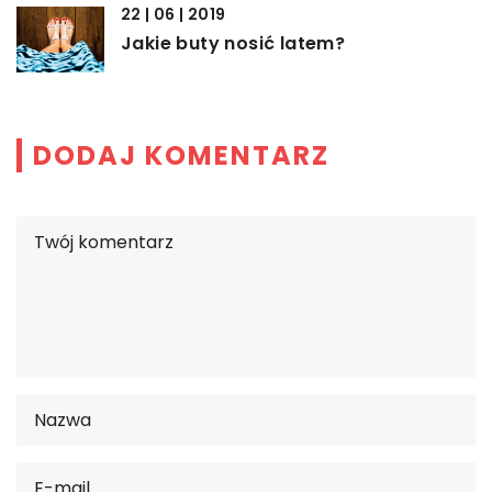
22 | 06 | 2019
Jakie buty nosić latem?
DODAJ KOMENTARZ