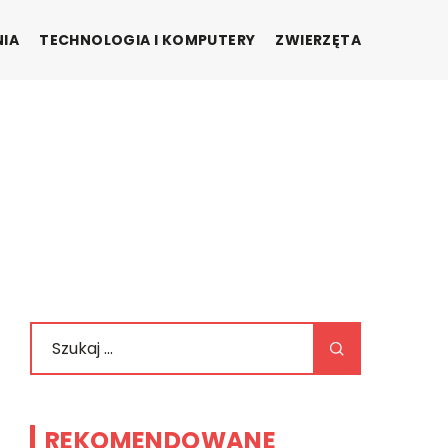
NIA
TECHNOLOGIA I KOMPUTERY
ZWIERZĘTA
REKOMENDOWANE