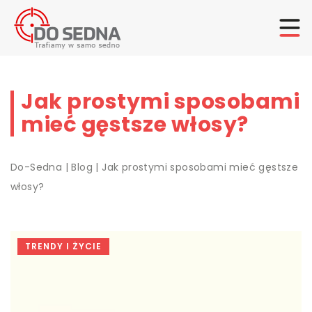
Jak prostymi sposobami
mieć gęstsze włosy?
Do-Sedna
|
Blog
|
Jak prostymi sposobami mieć gęstsze
włosy?
TRENDY I ŻYCIE