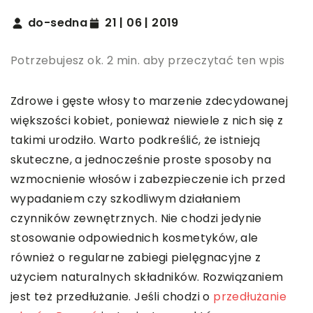
do-sedna
21 | 06 | 2019
Potrzebujesz ok. 2 min. aby przeczytać ten wpis
Zdrowe i gęste włosy to marzenie zdecydowanej
większości kobiet, ponieważ niewiele z nich się z
takimi urodziło. Warto podkreślić, że istnieją
skuteczne, a jednocześnie proste sposoby na
wzmocnienie włosów i zabezpieczenie ich przed
wypadaniem czy szkodliwym działaniem
czynników zewnętrznych. Nie chodzi jedynie
stosowanie odpowiednich kosmetyków, ale
również o regularne zabiegi pielęgnacyjne z
użyciem naturalnych składników. Rozwiązaniem
jest też przedłużanie. Jeśli chodzi o
przedłużanie