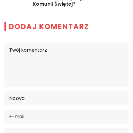
Komunii Świętej?
DODAJ KOMENTARZ