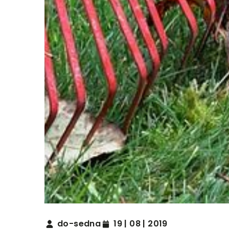
do-sedna
19 | 08 | 2019