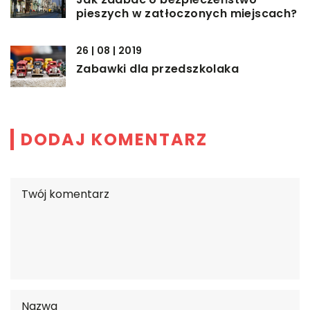
pieszych w zatłoczonych miejscach?
26 | 08 | 2019
Zabawki dla przedszkolaka
DODAJ KOMENTARZ