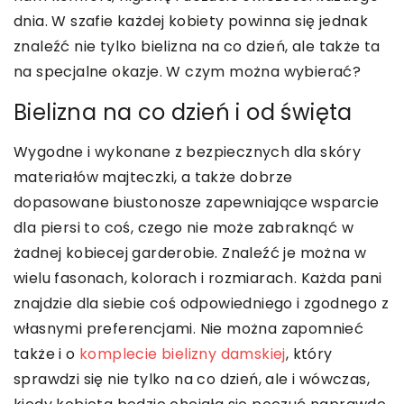
dnia. W szafie każdej kobiety powinna się jednak
znaleźć nie tylko bielizna na co dzień, ale także ta
na specjalne okazje. W czym można wybierać?
Bielizna na co dzień i od święta
Wygodne i wykonane z bezpiecznych dla skóry
materiałów majteczki, a także dobrze
dopasowane biustonosze zapewniające wsparcie
dla piersi to coś, czego nie może zabraknąć w
żadnej kobiecej garderobie. Znaleźć je można w
wielu fasonach, kolorach i rozmiarach. Każda pani
znajdzie dla siebie coś odpowiedniego i zgodnego z
własnymi preferencjami. Nie można zapomnieć
także i o
komplecie bielizny damskiej
, który
sprawdzi się nie tylko na co dzień, ale i wówczas,