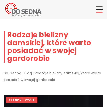
Rodzaje bielizny
damskiej, które warto
posiadać w swojej
garderobie
Do-Sedna
|
Blog
|
Rodzaje bielizny damskiej, które warto
posiadać w swojej garderobie
TRENDY I ŻYCIE