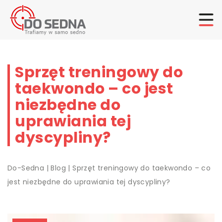
Sprzęt treningowy do
taekwondo – co jest
niezbędne do
uprawiania tej
dyscypliny?
Do-Sedna
|
Blog
|
Sprzęt treningowy do taekwondo – co
jest niezbędne do uprawiania tej dyscypliny?