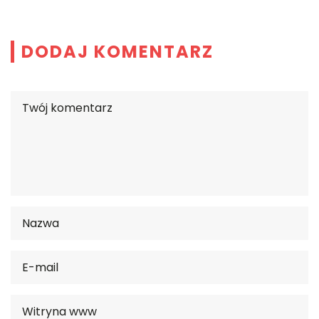
DODAJ KOMENTARZ