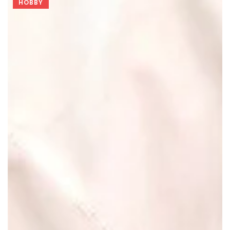
HOBBY