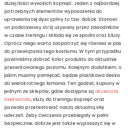
dużej ilości wysokich kopnięć. Jeden z najbardziej
potrzebnych elementów wyposażenia do
uprawiania tej dyscypliny to tzw. dobok. Stanowi
on podstawowy strój używany przez zawodników
w czasie treningu i składa się ze spodni oraz bluzy.
Oprócz niego warto zaopatrzyć się również w pas
do przewiązania tego kostiumu. W tym przypadku
powinniśmy dobrać kolor produktu do aktualnie
prezentowanego poziomu. Kolejnym dodatkiem, o
jakim musimy pamiętać, będzie plastikowa deska
do wielokrotnego łamania. Ten gadżet, kupiony w
jednym ze sklepów, gdzie dostępne są
akcesoria
taekwondo
, służy do treningu kopnięć oraz
pozwala przetestować naszą aktualną siłę
uderzeń. Żeby ćwiczenia przebiegały w pełni
bezpiecznie, dobrze jest także wyposażyć się w