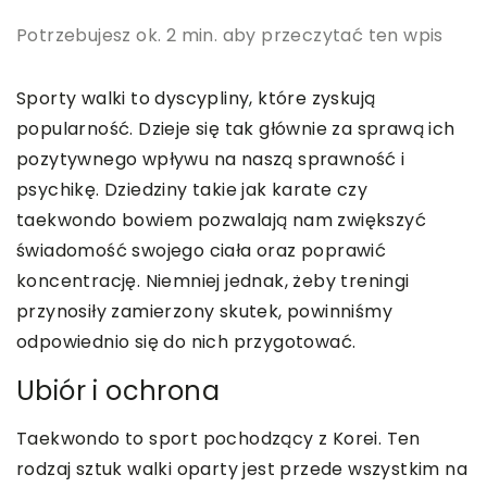
Potrzebujesz ok. 2 min. aby przeczytać ten wpis
Sporty walki to dyscypliny, które zyskują
popularność. Dzieje się tak głównie za sprawą ich
pozytywnego wpływu na naszą sprawność i
psychikę. Dziedziny takie jak karate czy
taekwondo bowiem pozwalają nam zwiększyć
świadomość swojego ciała oraz poprawić
koncentrację. Niemniej jednak, żeby treningi
przynosiły zamierzony skutek, powinniśmy
odpowiednio się do nich przygotować.
Ubiór i ochrona
Taekwondo to sport pochodzący z Korei. Ten
rodzaj sztuk walki oparty jest przede wszystkim na