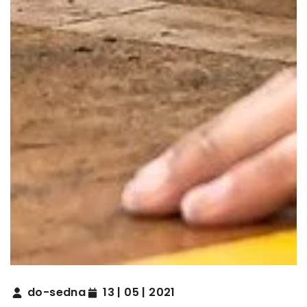
do-sedna
13 | 05 | 2021