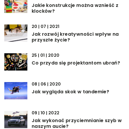
Jakie konstrukcje można wznieść z
klocków?
20 | 07 | 2021
Jak rozwój kreatywności wpływ na
przyszłe życie?
25 | 01 | 2020
Co przyda się projektantom ubrań?
08 | 06 | 2020
Jak wygląda skok w tandemie?
09 | 10 | 2022
Jak wykonać przyciemnianie szyb w
naszym aucie?