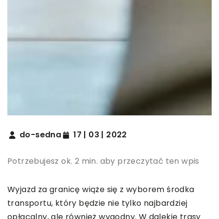
do-sedna
17 | 03 | 2022
Potrzebujesz ok. 2 min. aby przeczytać ten wpis
Wyjazd za granicę wiąże się z wyborem środka
transportu, który będzie nie tylko najbardziej
opłacalny, ale również wygodny. W dalekie trasy