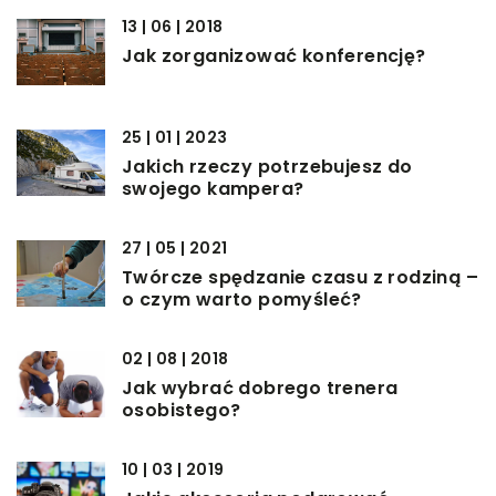
13 | 06 | 2018
Jak zorganizować konferencję?
25 | 01 | 2023
Jakich rzeczy potrzebujesz do
swojego kampera?
27 | 05 | 2021
Twórcze spędzanie czasu z rodziną –
o czym warto pomyśleć?
02 | 08 | 2018
Jak wybrać dobrego trenera
osobistego?
10 | 03 | 2019