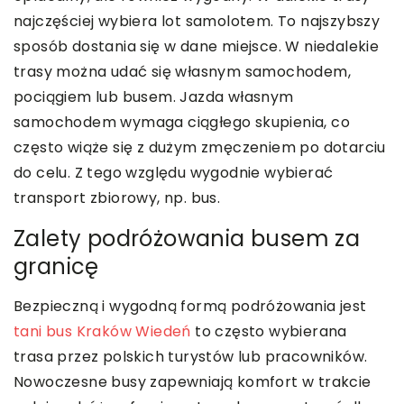
najczęściej wybiera lot samolotem. To najszybszy
sposób dostania się w dane miejsce. W niedalekie
trasy można udać się własnym samochodem,
pociągiem lub busem. Jazda własnym
samochodem wymaga ciągłego skupienia, co
często wiąże się z dużym zmęczeniem po dotarciu
do celu. Z tego względu wygodnie wybierać
transport zbiorowy, np. bus.
Zalety podróżowania busem za
granicę
Bezpieczną i wygodną formą podróżowania jest
tani bus Kraków Wiedeń
to często wybierana
trasa przez polskich turystów lub pracowników.
Nowoczesne busy zapewniają komfort w trakcie