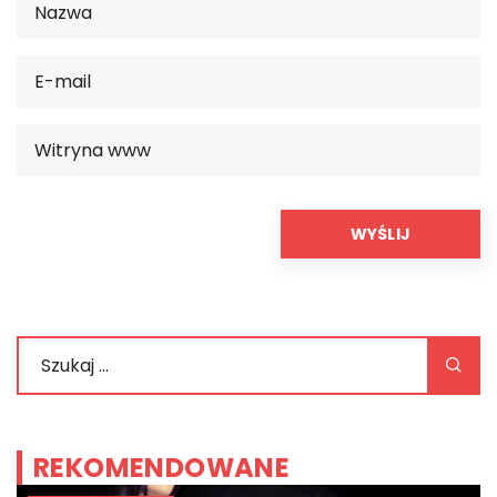
REKOMENDOWANE