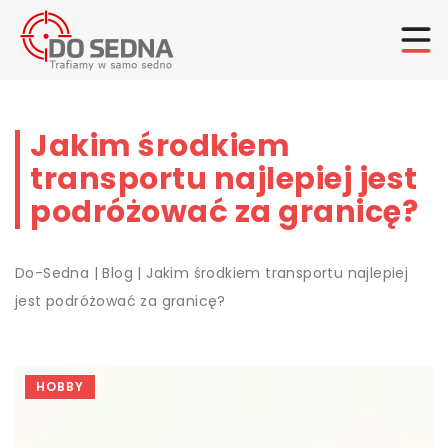
Jakim środkiem
transportu najlepiej jest
podróżować za granicę?
Do-Sedna
|
Blog
|
Jakim środkiem transportu najlepiej
jest podróżować za granicę?
HOBBY