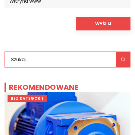
REKOMENDOWANE
BEZ KATEGORII