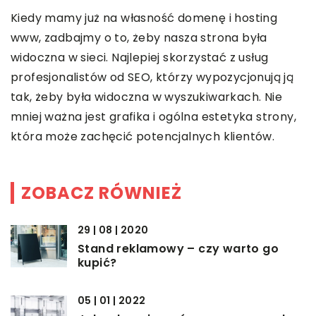
Kiedy mamy już na własność domenę i hosting
www, zadbajmy o to, żeby nasza strona była
widoczna w sieci. Najlepiej skorzystać z usług
profesjonalistów od SEO, którzy wypozycjonują ją
tak, żeby była widoczna w wyszukiwarkach. Nie
mniej ważna jest grafika i ogólna estetyka strony,
która może zachęcić potencjalnych klientów.
ZOBACZ RÓWNIEŻ
29 | 08 | 2020
Stand reklamowy – czy warto go
kupić?
05 | 01 | 2022