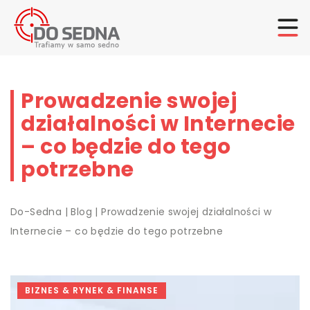
Prowadzenie swojej
działalności w Internecie
– co będzie do tego
potrzebne
Do-Sedna
|
Blog
|
Prowadzenie swojej działalności w
Internecie – co będzie do tego potrzebne
BIZNES & RYNEK & FINANSE