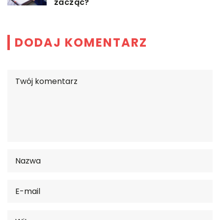
zacząć?
DODAJ KOMENTARZ