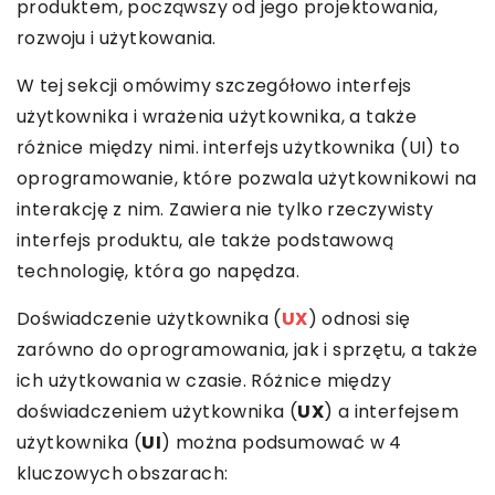
produktem, począwszy od jego projektowania,
rozwoju i użytkowania.
W tej sekcji omówimy szczegółowo interfejs
użytkownika i wrażenia użytkownika, a także
różnice między nimi. interfejs użytkownika (UI) to
oprogramowanie, które pozwala użytkownikowi na
interakcję z nim. Zawiera nie tylko rzeczywisty
interfejs produktu, ale także podstawową
technologię, która go napędza.
Doświadczenie użytkownika (
UX
) odnosi się
zarówno do oprogramowania, jak i sprzętu, a także
ich użytkowania w czasie. Różnice między
doświadczeniem użytkownika (
UX
) a interfejsem
użytkownika (
UI
) można podsumować w 4
kluczowych obszarach: