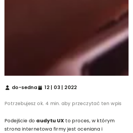
do-sedna
12 | 03 | 2022
Potrzebujesz ok. 4 min. aby przeczytać ten wpis
Podejście do
audytu UX
to proces, w którym
strona internetowa firmy jest oceniana i