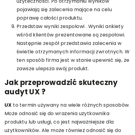
użyteczności. Po otrzymaniu wyników
pojawiają się zalecenia mające na celu
poprawę całości produktu.
Przedstaw wyniki zespołowi . Wyniki ankiety
wśród klientów prezentowane są zespołowi.
Następnie zespół przedstawia zalecenia w
świetle otrzymanych informacji zwrotnych. W
ten sposób firma jest w stanie upewnić się, że
zawsze ulepsza swój produkt.
Jak przeprowadzić skuteczny
audyt UX ?
UX
to termin używany na wiele różnych sposobów.
Może odnosić się do wrażenia użytkownika
produktu lub usługi, co jest najważniejsze dla
użytkowników. Ale może również odnosić się do