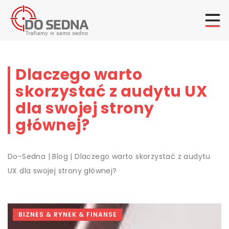
Dlaczego warto
skorzystać z audytu UX
dla swojej strony
głównej?
Do-Sedna
|
Blog
|
Dlaczego warto skorzystać z audytu
UX dla swojej strony głównej?
BIZNES & RYNEK & FINANSE