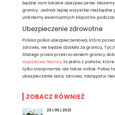
będzie nam lokalne ubezpieczenie. Możemy z
granicy. Jednak lepiej wszystkie niezbędne 
unikniemy ewentualnych kłopotów podczas
Ubezpieczenie zdrowotne
Polska polisa ubezpieczeniowa, która pozw
zdrowia, nie będzie działała za granicą. Ty
Dlatego przed przekroczeniem granicy dob
wyjazdowe Niemcy
to jedno z państw, które
tylko stacjonarnie, ale także online. Polis
ubezpieczenie auta, zdrowia, następstw nies
ZOBACZ RÓWNIEŻ
23 | 05 | 2021