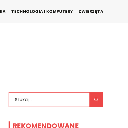
NIA
TECHNOLOGIA I KOMPUTERY
ZWIERZĘTA
REKOMENDOWANE