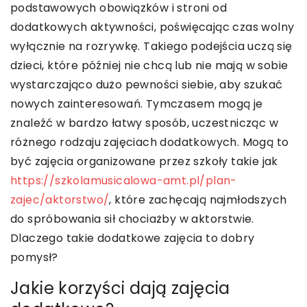
podstawowych obowiązków i stroni od
dodatkowych aktywności, poświęcając czas wolny
wyłącznie na rozrywkę. Takiego podejścia uczą się
dzieci, które później nie chcą lub nie mają w sobie
wystarczająco dużo pewności siebie, aby szukać
nowych zainteresowań. Tymczasem mogą je
znaleźć w bardzo łatwy sposób, uczestnicząc w
różnego rodzaju zajęciach dodatkowych. Mogą to
być zajęcia organizowane przez szkoły takie jak
https://szkolamusicalowa-amt.pl/plan-
zajec/aktorstwo/
, które zachęcają najmłodszych
do spróbowania sił chociażby w aktorstwie.
Dlaczego takie dodatkowe zajęcia to dobry
pomysł?
Jakie korzyści dają zajęcia