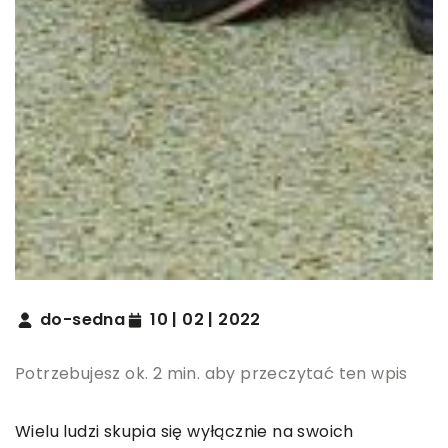
do-sedna
10 | 02 | 2022
Potrzebujesz ok. 2 min. aby przeczytać ten wpis
Wielu ludzi skupia się wyłącznie na swoich