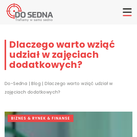
Dlaczego warto wziąć
udział w zajęciach
dodatkowych?
Do-Sedna
|
Blog
|
Dlaczego warto wziąć udział w
zajęciach dodatkowych?
BIZNES & RYNEK & FINANSE