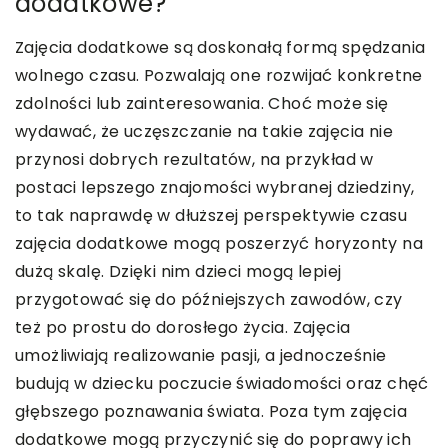
dodatkowe?
Zajęcia dodatkowe są doskonałą formą spędzania
wolnego czasu. Pozwalają one rozwijać konkretne
zdolności lub zainteresowania. Choć może się
wydawać, że uczęszczanie na takie zajęcia nie
przynosi dobrych rezultatów, na przykład w
postaci lepszego znajomości wybranej dziedziny,
to tak naprawdę w dłuższej perspektywie czasu
zajęcia dodatkowe mogą poszerzyć horyzonty na
dużą skalę. Dzięki nim dzieci mogą lepiej
przygotować się do późniejszych zawodów, czy
też po prostu do dorosłego życia. Zajęcia
umożliwiają realizowanie pasji, a jednocześnie
budują w dziecku poczucie świadomości oraz chęć
głębszego poznawania świata. Poza tym zajęcia
dodatkowe mogą przyczynić się do poprawy ich