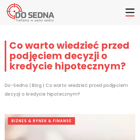
Co warto wiedzieć przed
podjęciem decyzji o
kredycie hipotecznym?
Do-Sedna
|
Blog
|
Co warto wiedzieć przed podjęciem
decyzji o kredycie hipotecznym?
BIZNES & RYNEK & FINANSE