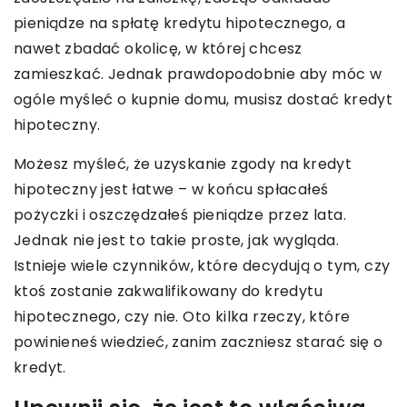
pieniądze na spłatę kredytu hipotecznego, a
nawet zbadać okolicę, w której chcesz
zamieszkać. Jednak prawdopodobnie aby móc w
ogóle myśleć o kupnie domu, musisz dostać kredyt
hipoteczny.
Możesz myśleć, że uzyskanie zgody na kredyt
hipoteczny jest łatwe – w końcu spłacałeś
pożyczki i oszczędzałeś pieniądze przez lata.
Jednak nie jest to takie proste, jak wygląda.
Istnieje wiele czynników, które decydują o tym, czy
ktoś zostanie zakwalifikowany do kredytu
hipotecznego, czy nie. Oto kilka rzeczy, które
powinieneś wiedzieć, zanim zaczniesz starać się o
kredyt.