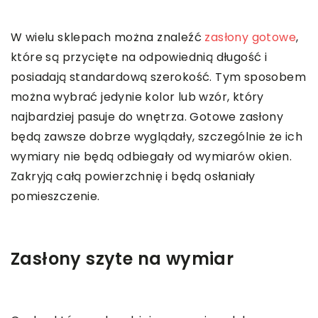
W wielu sklepach można znaleźć
zasłony gotowe
,
które są przycięte na odpowiednią długość i
posiadają standardową szerokość. Tym sposobem
można wybrać jedynie kolor lub wzór, który
najbardziej pasuje do wnętrza. Gotowe zasłony
będą zawsze dobrze wyglądały, szczególnie że ich
wymiary nie będą odbiegały od wymiarów okien.
Zakryją całą powierzchnię i będą osłaniały
pomieszczenie.
Zasłony szyte na wymiar