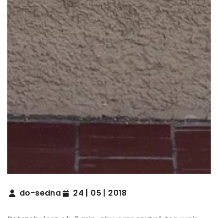
do-sedna
24 | 05 | 2018