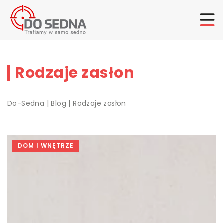
Rodzaje zasłon
Do-Sedna
|
Blog
|
Rodzaje zasłon
DOM I WNĘTRZE