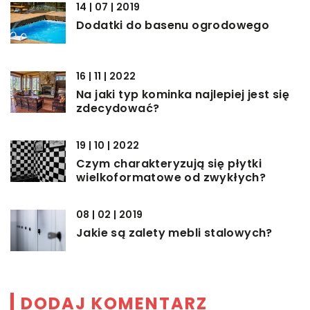
14 | 07 | 2019
Dodatki do basenu ogrodowego
16 | 11 | 2022
Na jaki typ kominka najlepiej jest się
zdecydować?
19 | 10 | 2022
Czym charakteryzują się płytki
wielkoformatowe od zwykłych?
08 | 02 | 2019
Jakie są zalety mebli stalowych?
DODAJ KOMENTARZ