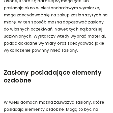
Osoby, które są bardziej wymagające lub
posiadają okno w niestandardowym wymiarze,
mogą zdecydować się na zakup zasłon szytych na
miarę. W ten sposób można dopasować zasłony
do własnych oczekiwań. Nawet tych najbardziej
udziwnionych. Wystarczy wtedy wybrać materiał,
podać dokładne wymiary oraz zdecydować jakie
wykończenie powinny mieć zasłony.
Zasłony posiadające elementy
ozdobne
W wielu domach można zauważyć zasłony, które
posiadają elementy ozdobne. Mogą to być na