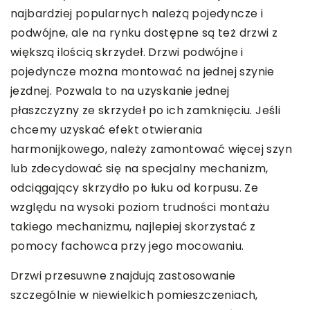
najbardziej popularnych należą pojedyncze i
podwójne, ale na rynku dostępne są też drzwi z
większą ilością skrzydeł. Drzwi podwójne i
pojedyncze można montować na jednej szynie
jezdnej. Pozwala to na uzyskanie jednej
płaszczyzny ze skrzydeł po ich zamknięciu. Jeśli
chcemy uzyskać efekt otwierania
harmonijkowego, należy zamontować więcej szyn
lub zdecydować się na specjalny mechanizm,
odciągający skrzydło po łuku od korpusu. Ze
względu na wysoki poziom trudności montażu
takiego mechanizmu, najlepiej skorzystać z
pomocy fachowca przy jego mocowaniu.
Drzwi przesuwne znajdują zastosowanie
szczególnie w niewielkich pomieszczeniach,