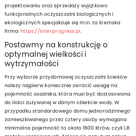
projektowaniu oraz sprzedaży wyjątkowo
funkcjonalnych oczyszczalni biologicznych i
ekologicznych specjalizuje się m.in. ta śremska
firma:
https://interprogress.pl
.
Postawmy na konstrukcję o
optymalnej wielkości i
wytrzymałości
Przy wyborze przydomowej oczyszczalni ścieków
należy najpierw koniecznie zwrócić uwagę na
pojemność osadnika, która musi być dostosowana
do ilości zużywanej w danym obiekcie wody. W
przypadku standardowego domu jednorodzinnego
zamieszkiwanego przez cztery osoby wymagana
minimalna pojemność to około 1800 litrów, czyli 1,8