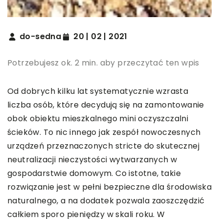
do-sedna
20 | 02 | 2021
Potrzebujesz ok. 2 min. aby przeczytać ten wpis
Od dobrych kilku lat systematycznie wzrasta
liczba osób, które decydują się na zamontowanie
obok obiektu mieszkalnego mini oczyszczalni
ścieków. To nic innego jak zespół nowoczesnych
urządzeń przeznaczonych stricte do skutecznej
neutralizacji nieczystości wytwarzanych w
gospodarstwie domowym. Co istotne, takie
rozwiązanie jest w pełni bezpieczne dla środowiska
naturalnego, a na dodatek pozwala zaoszczędzić
całkiem sporo pieniędzy w skali roku. W