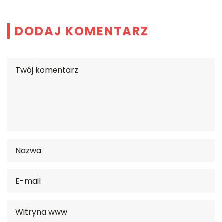
DODAJ KOMENTARZ