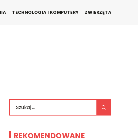
NIA
TECHNOLOGIA I KOMPUTERY
ZWIERZĘTA
REKOMENDOWANE