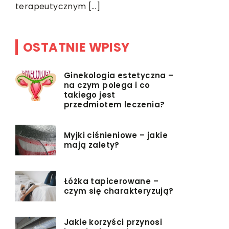
terapeutycznym […]
OSTATNIE WPISY
Ginekologia estetyczna –
na czym polega i co
takiego jest
przedmiotem leczenia?
Myjki ciśnieniowe – jakie
mają zalety?
Łóżka tapicerowane –
czym się charakteryzują?
Jakie korzyści przynosi