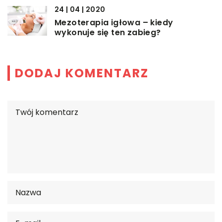
24 | 04 | 2020
Mezoterapia igłowa – kiedy
wykonuje się ten zabieg?
DODAJ KOMENTARZ