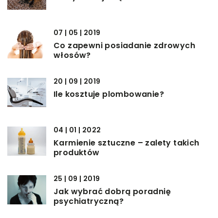
07 | 05 | 2019
Co zapewni posiadanie zdrowych
włosów?
20 | 09 | 2019
Ile kosztuje plombowanie?
04 | 01 | 2022
Karmienie sztuczne – zalety takich
produktów
25 | 09 | 2019
Jak wybrać dobrą poradnię
psychiatryczną?