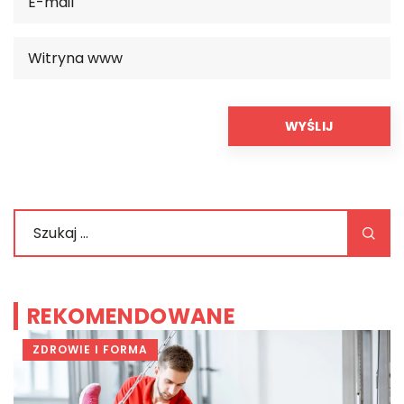
REKOMENDOWANE
ZDROWIE I FORMA